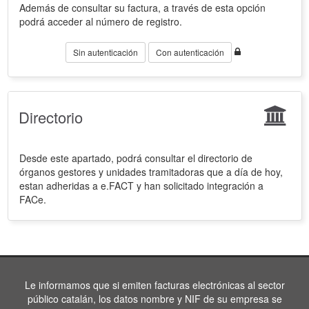
Además de consultar su factura, a través de esta opción
podrá acceder al número de registro.
Sin autenticación
Con autenticación
Directorio
Desde este apartado, podrá consultar el directorio de
órganos gestores y unidades tramitadoras que a día de hoy,
estan adheridas a e.FACT y han solicitado integración a
FACe.
Le informamos que si emiten facturas electrónicas al sector
público catalán, los datos nombre y NIF de su empresa se