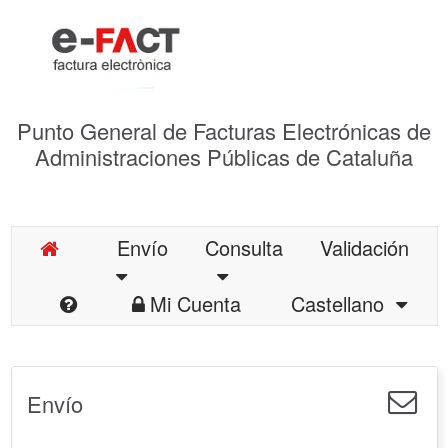
Punto General de Facturas Electrónicas de
Administraciones Públicas de Cataluña
Envío
Consulta
Validación
Mi Cuenta
Castellano
Envío