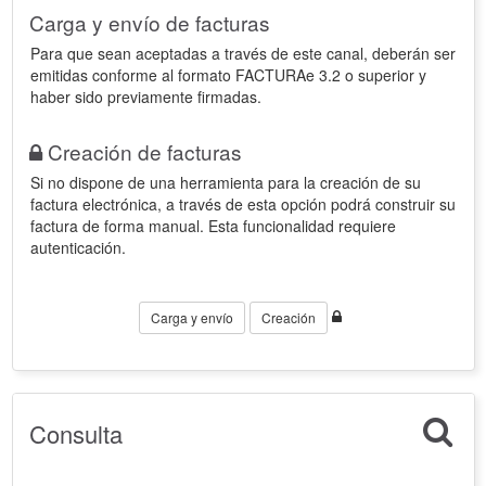
Carga y envío de facturas
Para que sean aceptadas a través de este canal, deberán ser
emitidas conforme al formato FACTURAe 3.2 o superior y
haber sido previamente firmadas.
Creación de facturas
Si no dispone de una herramienta para la creación de su
factura electrónica, a través de esta opción podrá construir su
factura de forma manual. Esta funcionalidad requiere
autenticación.
Carga y envío
Creación
Consulta