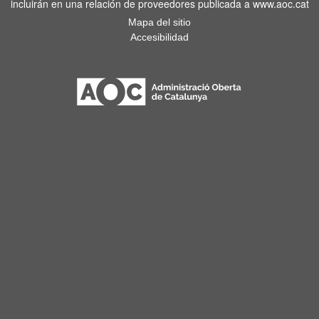
incluirán en una relación de proveedores publicada a www.aoc.cat
Mapa del sitio
Accesibilidad