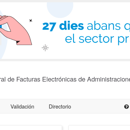
al de Facturas Electrónicas de Administracion
Validación
Directorio