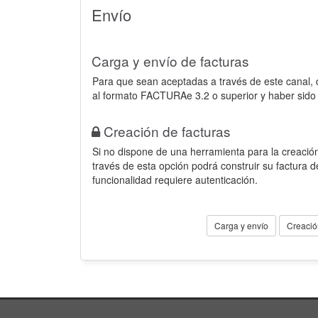
Envío
Carga y envío de facturas
Para que sean aceptadas a través de este canal,
al formato FACTURAe 3.2 o superior y haber sido
Creación de facturas
Si no dispone de una herramienta para la creación
través de esta opción podrá construir su factura 
funcionalidad requiere autenticación.
Carga y envío
Creació