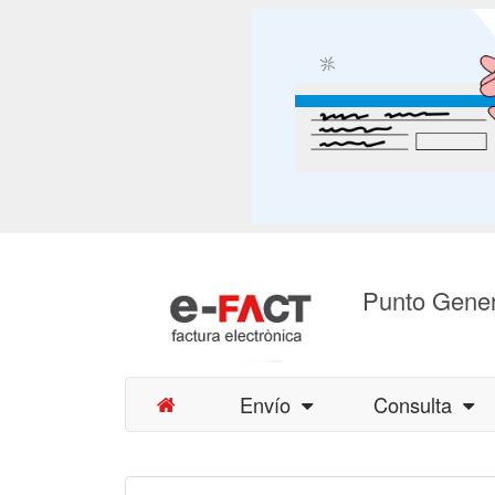
Punto Gener
Envío
Consulta