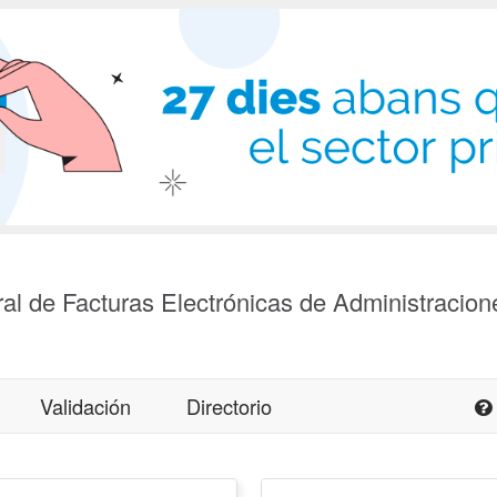
al de Facturas Electrónicas de Administracion
Validación
Directorio