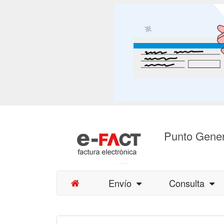
Punto Gener
Envío
Consulta