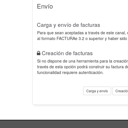
Envío
Carga y envío de facturas
Para que sean aceptadas a través de este canal,
al formato FACTURAe 3.2 o superior y haber sido
Creación de facturas
Si no dispone de una herramienta para la creación
través de esta opción podrá construir su factura 
funcionalidad requiere autenticación.
Carga y envío
Creació