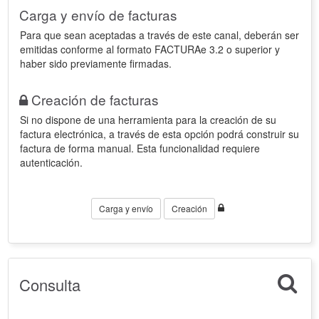
Carga y envío de facturas
Para que sean aceptadas a través de este canal, deberán ser
emitidas conforme al formato FACTURAe 3.2 o superior y
haber sido previamente firmadas.
Creación de facturas
Si no dispone de una herramienta para la creación de su
factura electrónica, a través de esta opción podrá construir su
factura de forma manual. Esta funcionalidad requiere
autenticación.
Carga y envío
Creación
Consulta