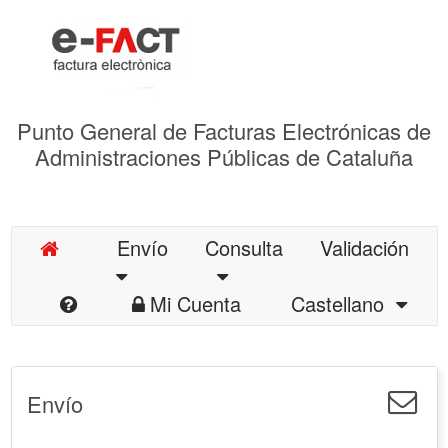
Punto General de Facturas Electrónicas de
Administraciones Públicas de Cataluña
Envío
Consulta
Validación
Mi Cuenta
Castellano
Envío