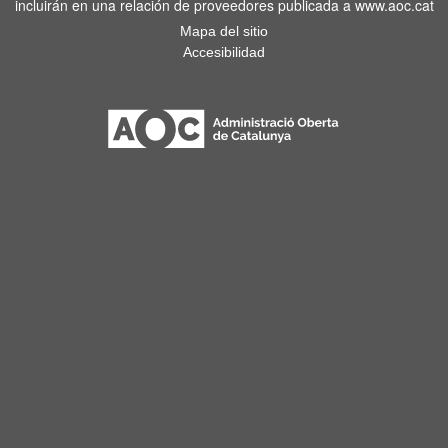
incluirán en una relación de proveedores publicada a www.aoc.cat
Mapa del sitio
Accesibilidad