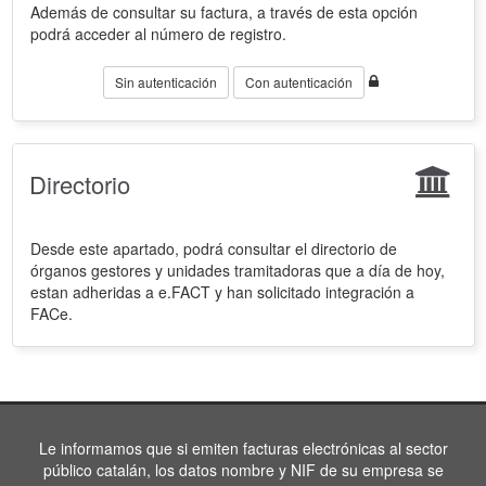
Además de consultar su factura, a través de esta opción
podrá acceder al número de registro.
Sin autenticación
Con autenticación
Directorio
Desde este apartado, podrá consultar el directorio de
órganos gestores y unidades tramitadoras que a día de hoy,
estan adheridas a e.FACT y han solicitado integración a
FACe.
Le informamos que si emiten facturas electrónicas al sector
público catalán, los datos nombre y NIF de su empresa se