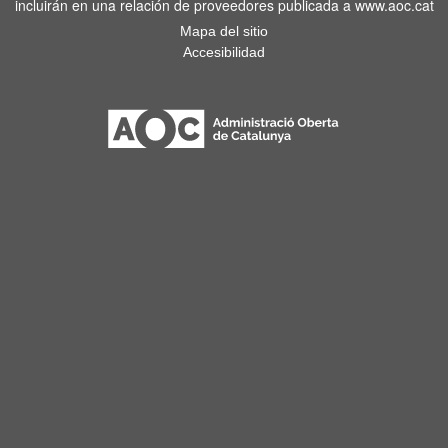
incluirán en una relación de proveedores publicada a www.aoc.cat
Mapa del sitio
Accesibilidad