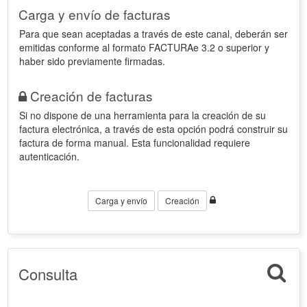
Carga y envío de facturas
Para que sean aceptadas a través de este canal, deberán ser
emitidas conforme al formato FACTURAe 3.2 o superior y
haber sido previamente firmadas.
Creación de facturas
Si no dispone de una herramienta para la creación de su
factura electrónica, a través de esta opción podrá construir su
factura de forma manual. Esta funcionalidad requiere
autenticación.
Carga y envío
Creación
Consulta