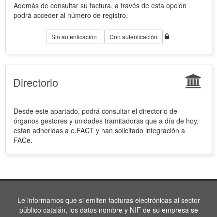
Además de consultar su factura, a través de esta opción
podrá acceder al número de registro.
Sin autenticación
Con autenticación
Directorio
Desde este apartado, podrá consultar el directorio de
órganos gestores y unidades tramitadoras que a día de hoy,
estan adheridas a e.FACT y han solicitado integración a
FACe.
Le informamos que si emiten facturas electrónicas al sector
público catalán, los datos nombre y NIF de su empresa se