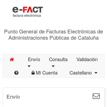
Punto General de Facturas Electrónicas de
Administraciones Públicas de Cataluña
Envío
Consulta
Validación
Mi Cuenta
Castellano
Envío