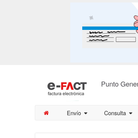
Punto Gener
Envío
Consulta