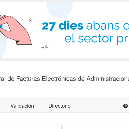
al de Facturas Electrónicas de Administracion
Validación
Directorio