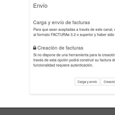
Envío
Carga y envío de facturas
Para que sean aceptadas a través de este canal,
al formato FACTURAe 3.2 o superior y haber sido
Creación de facturas
Si no dispone de una herramienta para la creación
través de esta opción podrá construir su factura 
funcionalidad requiere autenticación.
Carga y envío
Creació