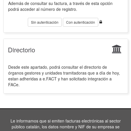
Además de consultar su factura, a través de esta opción
podrá acceder al número de registro.
Sin autenticación
Con autenticación
Directorio
Desde este apartado, podrá consultar el directorio de
órganos gestores y unidades tramitadoras que a día de hoy,
estan adheridas a e.FACT y han solicitado integración a
FACe.
Le informamos que si emiten facturas electrónicas al sector
público catalán, los datos nombre y NIF de su empresa se