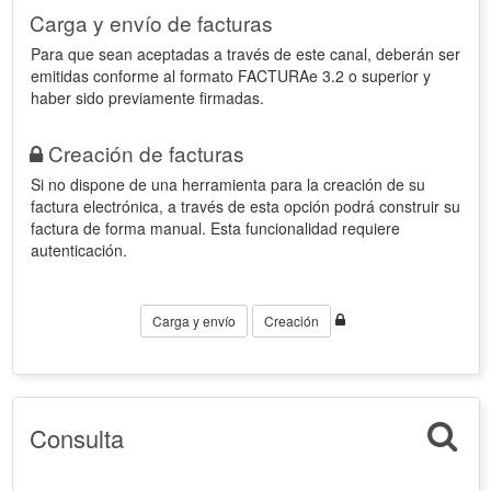
Carga y envío de facturas
Para que sean aceptadas a través de este canal, deberán ser
emitidas conforme al formato FACTURAe 3.2 o superior y
haber sido previamente firmadas.
Creación de facturas
Si no dispone de una herramienta para la creación de su
factura electrónica, a través de esta opción podrá construir su
factura de forma manual. Esta funcionalidad requiere
autenticación.
Carga y envío
Creación
Consulta