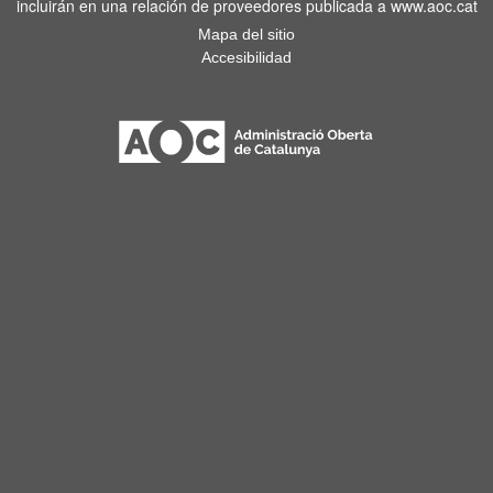
incluirán en una relación de proveedores publicada a www.aoc.cat
Mapa del sitio
Accesibilidad