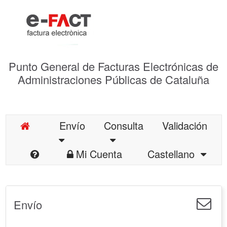
Punto General de Facturas Electrónicas de
Administraciones Públicas de Cataluña
Envío
Consulta
Validación
Mi Cuenta
Castellano
Envío