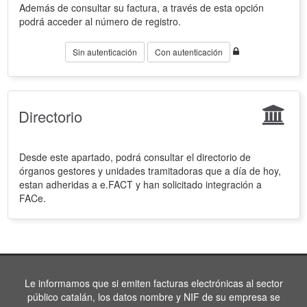
Además de consultar su factura, a través de esta opción
podrá acceder al número de registro.
Sin autenticación
Con autenticación
Directorio
Desde este apartado, podrá consultar el directorio de
órganos gestores y unidades tramitadoras que a día de hoy,
estan adheridas a e.FACT y han solicitado integración a
FACe.
Le informamos que si emiten facturas electrónicas al sector
público catalán, los datos nombre y NIF de su empresa se