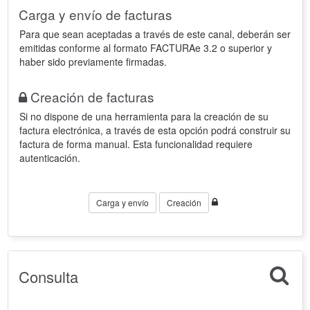
Carga y envío de facturas
Para que sean aceptadas a través de este canal, deberán ser
emitidas conforme al formato FACTURAe 3.2 o superior y
haber sido previamente firmadas.
Creación de facturas
Si no dispone de una herramienta para la creación de su
factura electrónica, a través de esta opción podrá construir su
factura de forma manual. Esta funcionalidad requiere
autenticación.
Carga y envío
Creación
Consulta