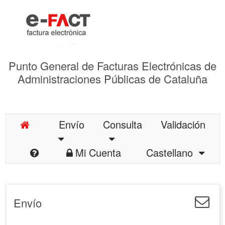
Punto General de Facturas Electrónicas de
Administraciones Públicas de Cataluña
Envío
Consulta
Validación
Mi Cuenta
Castellano
Envío