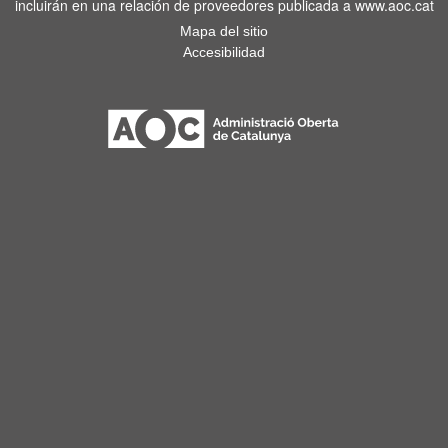
incluirán en una relación de proveedores publicada a www.aoc.cat
Mapa del sitio
Accesibilidad