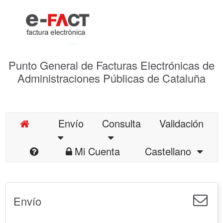
Punto General de Facturas Electrónicas de
Administraciones Públicas de Cataluña
Envío
Consulta
Validación
Mi Cuenta
Castellano
Envío