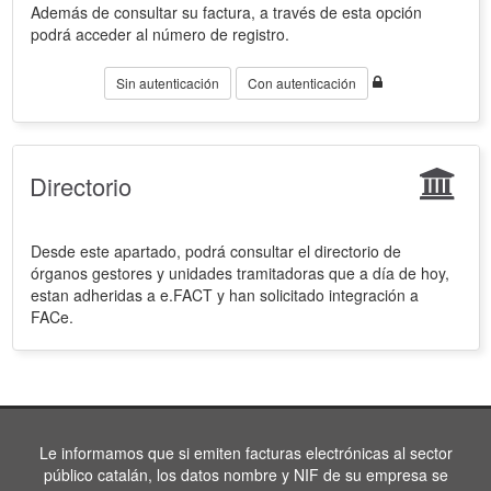
Además de consultar su factura, a través de esta opción
podrá acceder al número de registro.
Sin autenticación
Con autenticación
Directorio
Desde este apartado, podrá consultar el directorio de
órganos gestores y unidades tramitadoras que a día de hoy,
estan adheridas a e.FACT y han solicitado integración a
FACe.
Le informamos que si emiten facturas electrónicas al sector
público catalán, los datos nombre y NIF de su empresa se