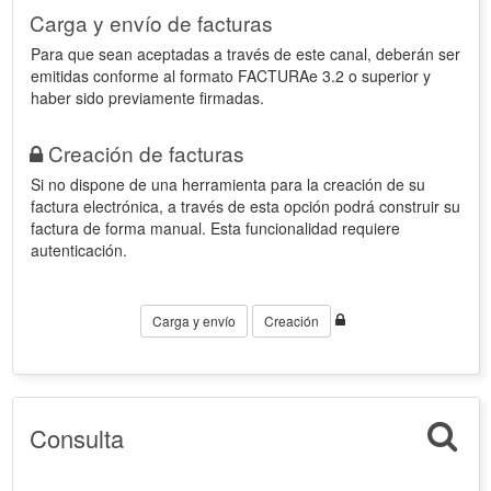
Carga y envío de facturas
Para que sean aceptadas a través de este canal, deberán ser
emitidas conforme al formato FACTURAe 3.2 o superior y
haber sido previamente firmadas.
Creación de facturas
Si no dispone de una herramienta para la creación de su
factura electrónica, a través de esta opción podrá construir su
factura de forma manual. Esta funcionalidad requiere
autenticación.
Carga y envío
Creación
Consulta