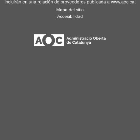
incluirán en una relación de proveedores publicada a www.aoc.cat
Mapa del sitio
Accesibilidad