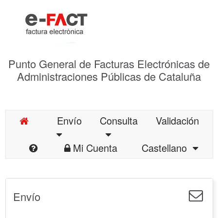
Punto General de Facturas Electrónicas de
Administraciones Públicas de Cataluña
Envío
Consulta
Validación
Mi Cuenta
Castellano
Envío