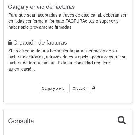
Carga y envío de facturas
Para que sean aceptadas a través de este canal, deberán ser
emitidas conforme al formato FACTURAe 3.2 o superior y
haber sido previamente firmadas.
Creación de facturas
Si no dispone de una herramienta para la creación de su
factura electrónica, a través de esta opción podrá construir su
factura de forma manual. Esta funcionalidad requiere
autenticación.
Carga y envío
Creación
Consulta