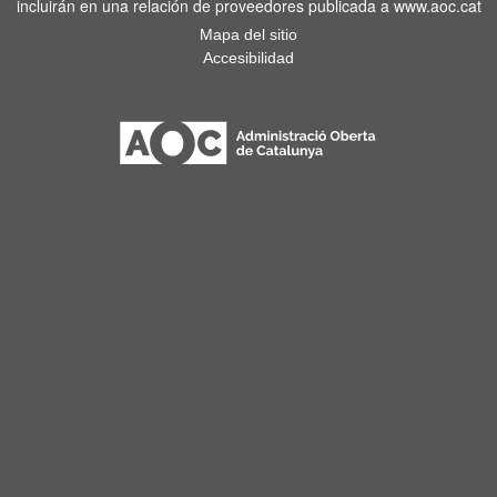
incluirán en una relación de proveedores publicada a www.aoc.cat
Mapa del sitio
Accesibilidad