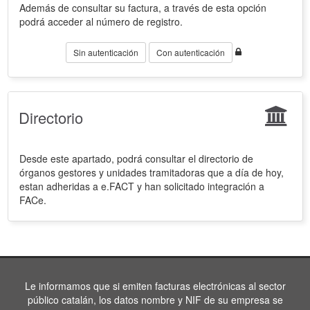
Además de consultar su factura, a través de esta opción
podrá acceder al número de registro.
Sin autenticación
Con autenticación
Directorio
Desde este apartado, podrá consultar el directorio de
órganos gestores y unidades tramitadoras que a día de hoy,
estan adheridas a e.FACT y han solicitado integración a
FACe.
Le informamos que si emiten facturas electrónicas al sector
público catalán, los datos nombre y NIF de su empresa se