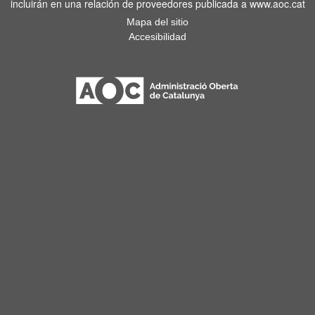
incluirán en una relación de proveedores publicada a www.aoc.cat
Mapa del sitio
Accesibilidad