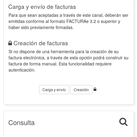
Carga y envío de facturas
Para que sean aceptadas a través de este canal, deberán ser
emitidas conforme al formato FACTURAe 3.2 o superior y
haber sido previamente firmadas.
Creación de facturas
Si no dispone de una herramienta para la creación de su
factura electrónica, a través de esta opción podrá construir su
factura de forma manual. Esta funcionalidad requiere
autenticación.
Carga y envío
Creación
Consulta