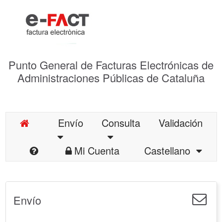
Punto General de Facturas Electrónicas de
Administraciones Públicas de Cataluña
Envío
Consulta
Validación
Mi Cuenta
Castellano
Envío