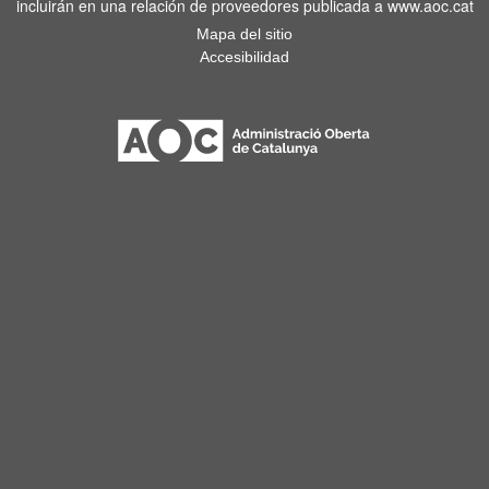
incluirán en una relación de proveedores publicada a www.aoc.cat
Mapa del sitio
Accesibilidad