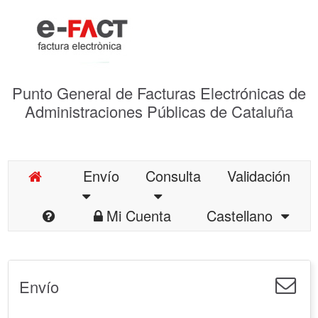
Punto General de Facturas Electrónicas de
Administraciones Públicas de Cataluña
Envío
Consulta
Validación
Mi Cuenta
Castellano
Envío