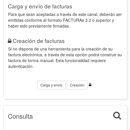
Carga y envío de facturas
Para que sean aceptadas a través de este canal, deberán ser
emitidas conforme al formato FACTURAe 3.2 o superior y
haber sido previamente firmadas.
Creación de facturas
Si no dispone de una herramienta para la creación de su
factura electrónica, a través de esta opción podrá construir su
factura de forma manual. Esta funcionalidad requiere
autenticación.
Carga y envío
Creación
Consulta