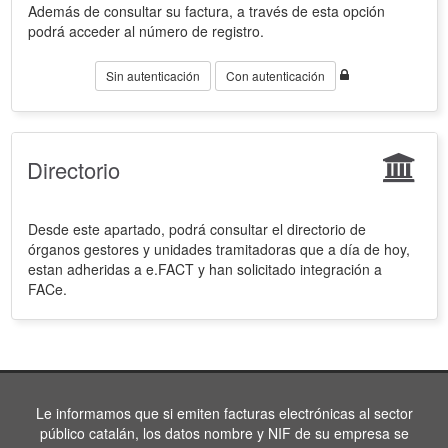
Además de consultar su factura, a través de esta opción
podrá acceder al número de registro.
Sin autenticación
Con autenticación
Directorio
Desde este apartado, podrá consultar el directorio de
órganos gestores y unidades tramitadoras que a día de hoy,
estan adheridas a e.FACT y han solicitado integración a
FACe.
Le informamos que si emiten facturas electrónicas al sector
público catalán, los datos nombre y NIF de su empresa se