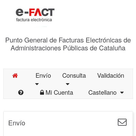
Punto General de Facturas Electrónicas de
Administraciones Públicas de Cataluña
Envío
Consulta
Validación
Mi Cuenta
Castellano
Envío