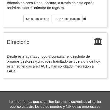
Además de consultar su factura, a través de esta opción
podrá acceder al número de registro.
Sin autenticación
Con autenticación
Directorio
Desde este apartado, podrá consultar el directorio de
órganos gestores y unidades tramitadoras que a día de hoy,
estan adheridas a e.FACT y han solicitado integración a
FACe.
Le informamos que si emiten facturas electrónicas al sector
público catalán, los datos nombre y NIF de su empresa se