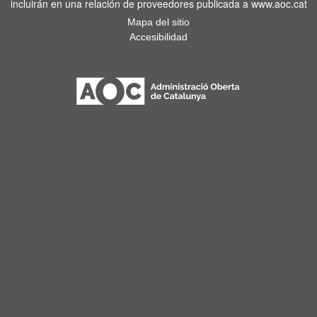
incluirán en una relación de proveedores publicada a www.aoc.cat
Mapa del sitio
Accesibilidad