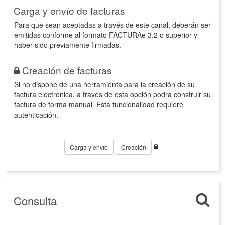
Carga y envío de facturas
Para que sean aceptadas a través de este canal, deberán ser
emitidas conforme al formato FACTURAe 3.2 o superior y
haber sido previamente firmadas.
Creación de facturas
Si no dispone de una herramienta para la creación de su
factura electrónica, a través de esta opción podrá construir su
factura de forma manual. Esta funcionalidad requiere
autenticación.
Carga y envío
Creación
Consulta