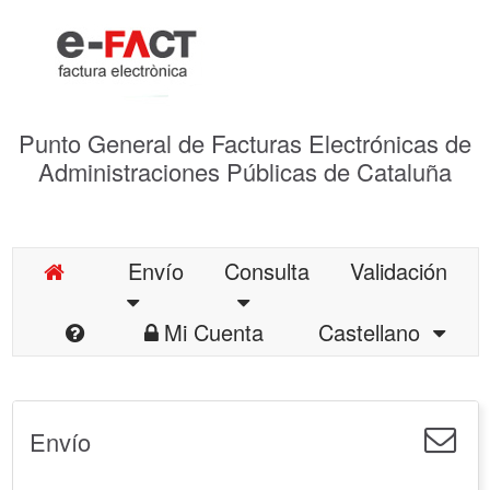
Punto General de Facturas Electrónicas de
Administraciones Públicas de Cataluña
Envío
Consulta
Validación
Mi Cuenta
Castellano
Envío