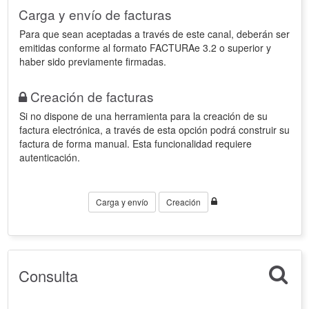
Carga y envío de facturas
Para que sean aceptadas a través de este canal, deberán ser
emitidas conforme al formato FACTURAe 3.2 o superior y
haber sido previamente firmadas.
Creación de facturas
Si no dispone de una herramienta para la creación de su
factura electrónica, a través de esta opción podrá construir su
factura de forma manual. Esta funcionalidad requiere
autenticación.
Carga y envío
Creación
Consulta