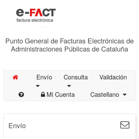
Punto General de Facturas Electrónicas de
Administraciones Públicas de Cataluña
Envío
Consulta
Validación
Mi Cuenta
Castellano
Envío