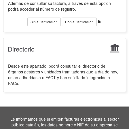
Además de consultar su factura, a través de esta opción
podrá acceder al número de registro.
Sin autenticación
Con autenticación
Directorio
Desde este apartado, podrá consultar el directorio de
órganos gestores y unidades tramitadoras que a día de hoy,
estan adheridas a e.FACT y han solicitado integración a
FACe.
Le informamos que si emiten facturas electrónicas al sector
público catalán, los datos nombre y NIF de su empresa se