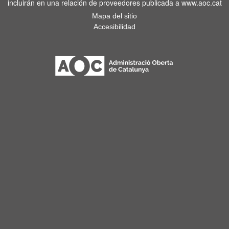
incluirán en una relación de proveedores publicada a www.aoc.cat
Mapa del sitio
Accesibilidad