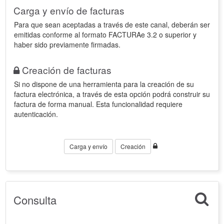
Carga y envío de facturas
Para que sean aceptadas a través de este canal, deberán ser
emitidas conforme al formato FACTURAe 3.2 o superior y
haber sido previamente firmadas.
Creación de facturas
Si no dispone de una herramienta para la creación de su
factura electrónica, a través de esta opción podrá construir su
factura de forma manual. Esta funcionalidad requiere
autenticación.
Carga y envío
Creación
Consulta