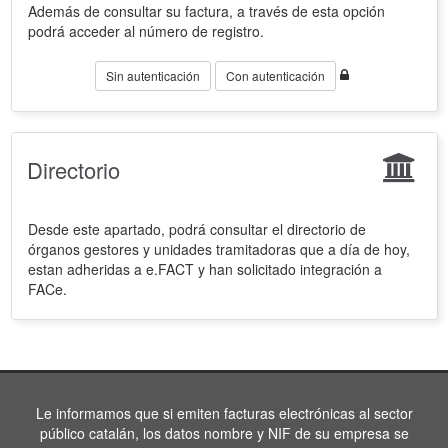
Además de consultar su factura, a través de esta opción
podrá acceder al número de registro.
Sin autenticación
Con autenticación
Directorio
Desde este apartado, podrá consultar el directorio de
órganos gestores y unidades tramitadoras que a día de hoy,
estan adheridas a e.FACT y han solicitado integración a
FACe.
Le informamos que si emiten facturas electrónicas al sector
público catalán, los datos nombre y NIF de su empresa se