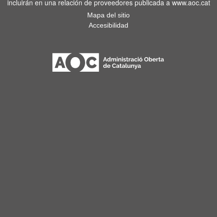
incluirán en una relación de proveedores publicada a www.aoc.cat
Mapa del sitio
Accesibilidad