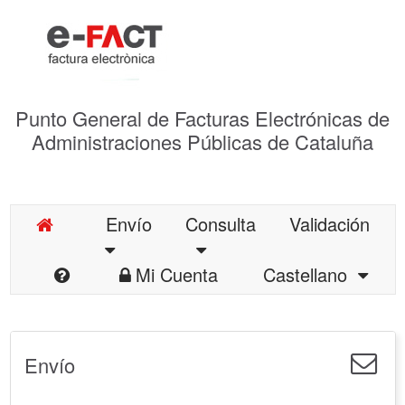
Punto General de Facturas Electrónicas de
Administraciones Públicas de Cataluña
Envío
Consulta
Validación
Mi Cuenta
Castellano
Envío