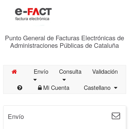
Punto General de Facturas Electrónicas de
Administraciones Públicas de Cataluña
Envío
Consulta
Validación
Mi Cuenta
Castellano
Envío