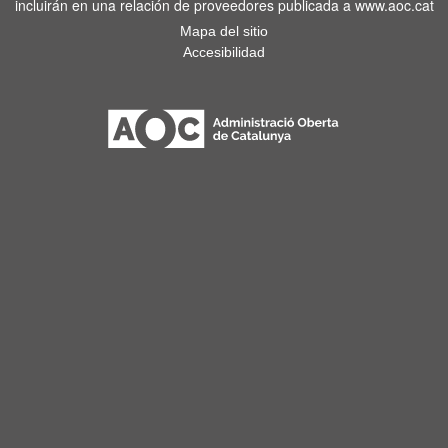
incluirán en una relación de proveedores publicada a www.aoc.cat
Mapa del sitio
Accesibilidad