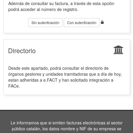
Además de consultar su factura, a través de esta opción
podrá acceder al número de registro.
Sin autenticación
Con autenticación
Directorio
Desde este apartado, podrá consultar el directorio de
órganos gestores y unidades tramitadoras que a día de hoy,
estan adheridas a e.FACT y han solicitado integración a
FACe.
Le informamos que si emiten facturas electrónicas al sector
público catalán, los datos nombre y NIF de su empresa se