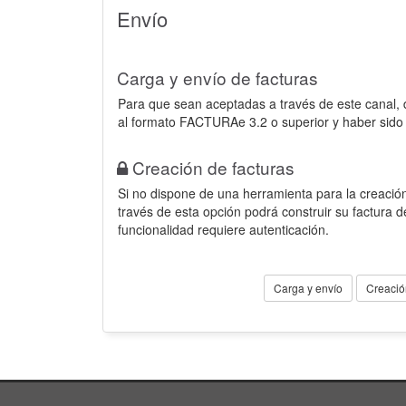
Envío
Carga y envío de facturas
Para que sean aceptadas a través de este canal,
al formato FACTURAe 3.2 o superior y haber sido
Creación de facturas
Si no dispone de una herramienta para la creación
través de esta opción podrá construir su factura 
funcionalidad requiere autenticación.
Carga y envío
Creació