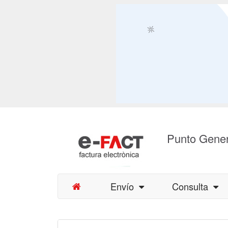
Punto Gener
Envío
Consulta