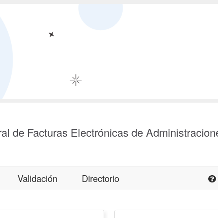
al de Facturas Electrónicas de Administracion
Validación
Directorio