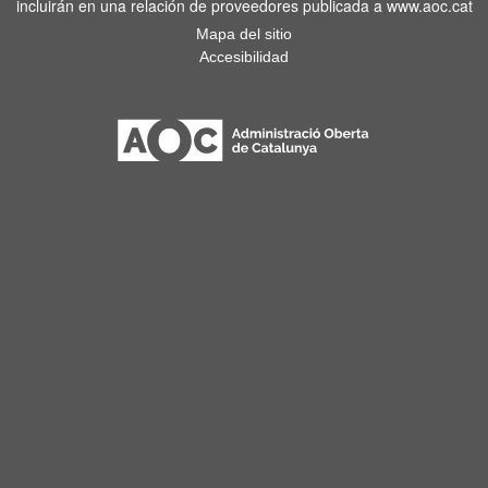
incluirán en una relación de proveedores publicada a www.aoc.cat
Mapa del sitio
Accesibilidad