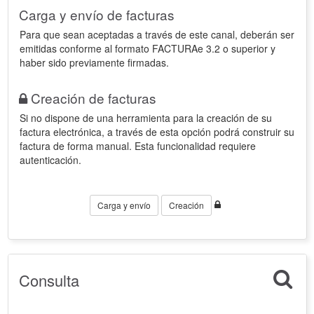
Carga y envío de facturas
Para que sean aceptadas a través de este canal, deberán ser
emitidas conforme al formato FACTURAe 3.2 o superior y
haber sido previamente firmadas.
Creación de facturas
Si no dispone de una herramienta para la creación de su
factura electrónica, a través de esta opción podrá construir su
factura de forma manual. Esta funcionalidad requiere
autenticación.
Carga y envío
Creación
Consulta