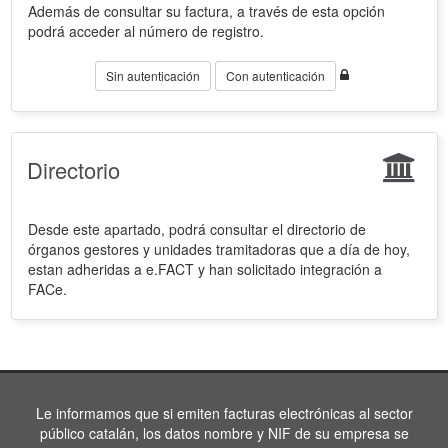
Además de consultar su factura, a través de esta opción
podrá acceder al número de registro.
Sin autenticación
Con autenticación
Directorio
Desde este apartado, podrá consultar el directorio de
órganos gestores y unidades tramitadoras que a día de hoy,
estan adheridas a e.FACT y han solicitado integración a
FACe.
Le informamos que si emiten facturas electrónicas al sector
público catalán, los datos nombre y NIF de su empresa se