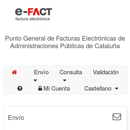
Punto General de Facturas Electrónicas de
Administraciones Públicas de Cataluña
Envío
Consulta
Validación
Mi Cuenta
Castellano
Envío