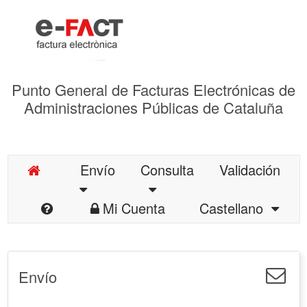
Punto General de Facturas Electrónicas de
Administraciones Públicas de Cataluña
Envío
Consulta
Validación
Mi Cuenta
Castellano
Envío