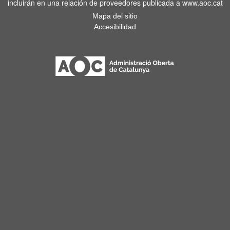
incluirán en una relación de proveedores publicada a www.aoc.cat
Mapa del sitio
Accesibilidad