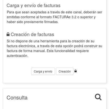
Carga y envío de facturas
Para que sean aceptadas a través de este canal, deberán ser
emitidas conforme al formato FACTURAe 3.2 o superior y
haber sido previamente firmadas.
Creación de facturas
Si no dispone de una herramienta para la creación de su
factura electrónica, a través de esta opción podrá construir su
factura de forma manual. Esta funcionalidad requiere
autenticación.
Carga y envío
Creación
Consulta