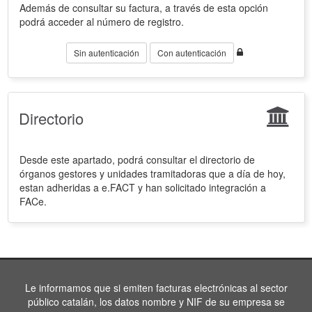
Además de consultar su factura, a través de esta opción
podrá acceder al número de registro.
Sin autenticación
Con autenticación
Directorio
Desde este apartado, podrá consultar el directorio de
órganos gestores y unidades tramitadoras que a día de hoy,
estan adheridas a e.FACT y han solicitado integración a
FACe.
Le informamos que si emiten facturas electrónicas al sector
público catalán, los datos nombre y NIF de su empresa se