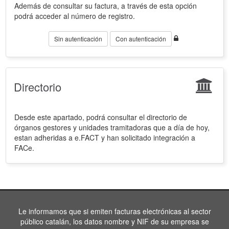
Además de consultar su factura, a través de esta opción
podrá acceder al número de registro.
Sin autenticación
Con autenticación
Directorio
Desde este apartado, podrá consultar el directorio de
órganos gestores y unidades tramitadoras que a día de hoy,
estan adheridas a e.FACT y han solicitado integración a
FACe.
Le informamos que si emiten facturas electrónicas al sector
público catalán, los datos nombre y NIF de su empresa se