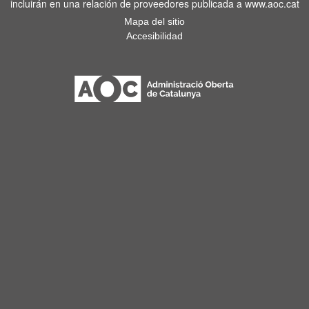
incluirán en una relación de proveedores publicada a www.aoc.cat
Mapa del sitio
Accesibilidad