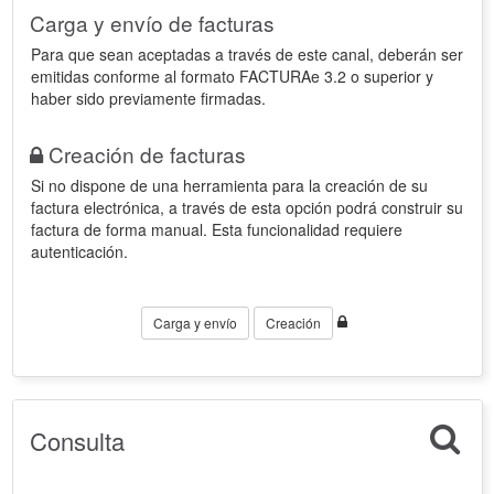
Carga y envío de facturas
Para que sean aceptadas a través de este canal, deberán ser
emitidas conforme al formato FACTURAe 3.2 o superior y
haber sido previamente firmadas.
Creación de facturas
Si no dispone de una herramienta para la creación de su
factura electrónica, a través de esta opción podrá construir su
factura de forma manual. Esta funcionalidad requiere
autenticación.
Carga y envío
Creación
Consulta