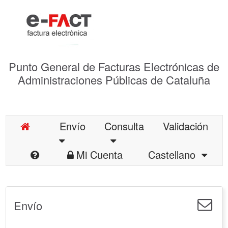
Punto General de Facturas Electrónicas de
Administraciones Públicas de Cataluña
Envío
Consulta
Validación
Mi Cuenta
Castellano
Envío