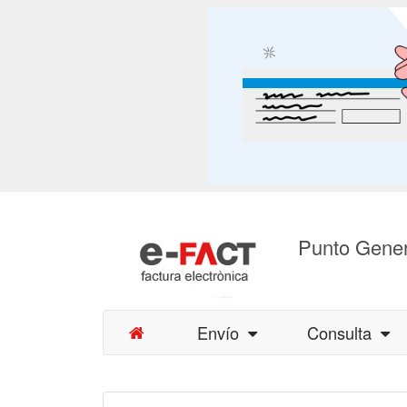
Punto Gener
Envío
Consulta