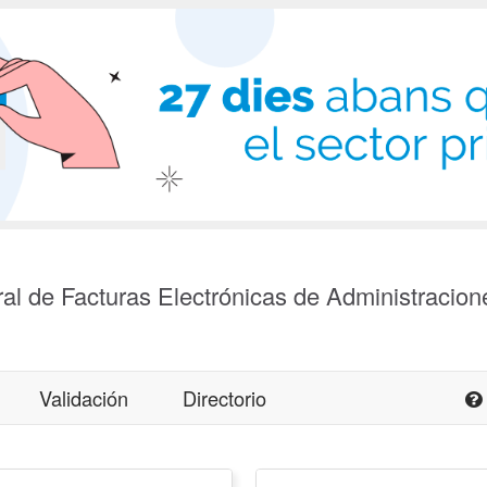
al de Facturas Electrónicas de Administracion
Validación
Directorio