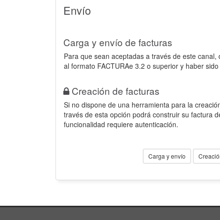
Envío
Carga y envío de facturas
Para que sean aceptadas a través de este canal,
al formato FACTURAe 3.2 o superior y haber sido
Creación de facturas
Si no dispone de una herramienta para la creación
través de esta opción podrá construir su factura 
funcionalidad requiere autenticación.
Carga y envío
Creació