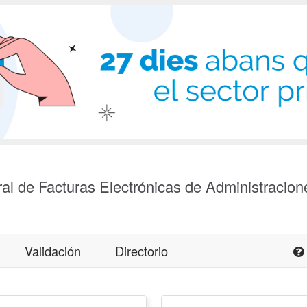
al de Facturas Electrónicas de Administracion
Validación
Directorio