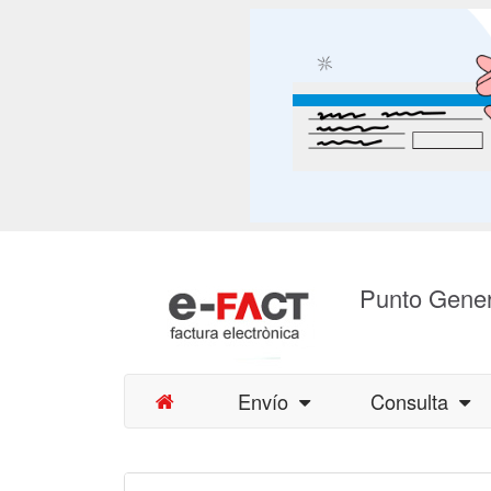
Punto Gener
Envío
Consulta