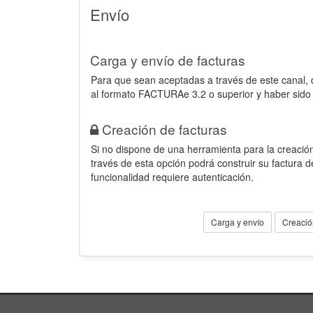
Envío
Carga y envío de facturas
Para que sean aceptadas a través de este canal,
al formato FACTURAe 3.2 o superior y haber sido
Creación de facturas
Si no dispone de una herramienta para la creación
través de esta opción podrá construir su factura 
funcionalidad requiere autenticación.
Carga y envío
Creació