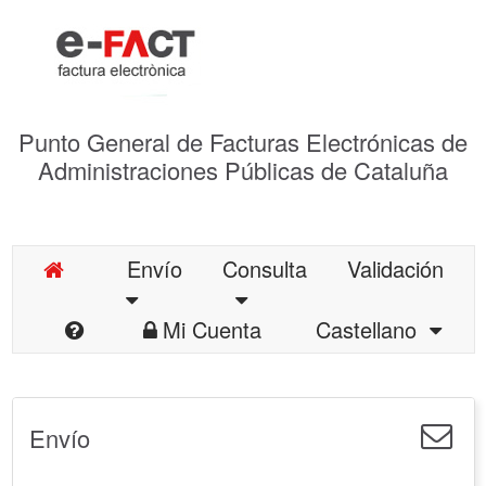
Punto General de Facturas Electrónicas de
Administraciones Públicas de Cataluña
Envío
Consulta
Validación
Mi Cuenta
Castellano
Envío