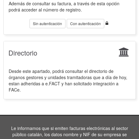
Además de consultar su factura, a través de esta opción
podrá acceder al número de registro.
Sin autenticación
Con autenticación
Directorio
Desde este apartado, podrá consultar el directorio de
órganos gestores y unidades tramitadoras que a día de hoy,
estan adheridas a e.FACT y han solicitado integración a
FACe.
Le informamos que si emiten facturas electrónicas al sector
público catalán, los datos nombre y NIF de su empresa se