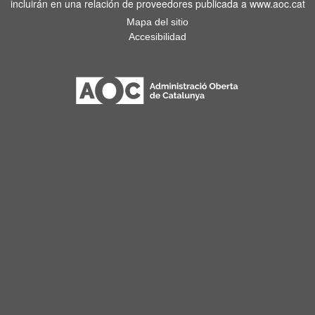
incluirán en una relación de proveedores publicada a www.aoc.cat
Mapa del sitio
Accesibilidad