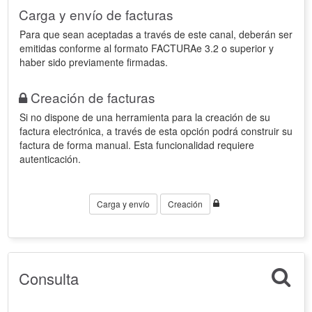
Carga y envío de facturas
Para que sean aceptadas a través de este canal, deberán ser
emitidas conforme al formato FACTURAe 3.2 o superior y
haber sido previamente firmadas.
Creación de facturas
Si no dispone de una herramienta para la creación de su
factura electrónica, a través de esta opción podrá construir su
factura de forma manual. Esta funcionalidad requiere
autenticación.
Carga y envío
Creación
Consulta