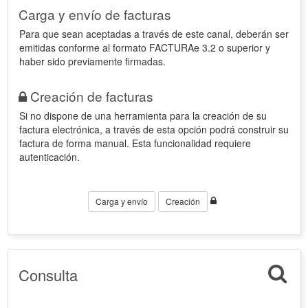
Carga y envío de facturas
Para que sean aceptadas a través de este canal, deberán ser
emitidas conforme al formato FACTURAe 3.2 o superior y
haber sido previamente firmadas.
Creación de facturas
Si no dispone de una herramienta para la creación de su
factura electrónica, a través de esta opción podrá construir su
factura de forma manual. Esta funcionalidad requiere
autenticación.
Carga y envío
Creación
Consulta