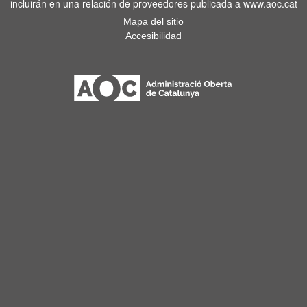
incluirán en una relación de proveedores publicada a www.aoc.cat
Mapa del sitio
Accesibilidad