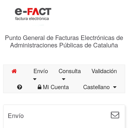
Punto General de Facturas Electrónicas de
Administraciones Públicas de Cataluña
Envío
Consulta
Validación
Mi Cuenta
Castellano
Envío