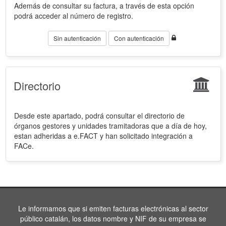
Además de consultar su factura, a través de esta opción
podrá acceder al número de registro.
Sin autenticación
Con autenticación
Directorio
Desde este apartado, podrá consultar el directorio de
órganos gestores y unidades tramitadoras que a día de hoy,
estan adheridas a e.FACT y han solicitado integración a
FACe.
Le informamos que si emiten facturas electrónicas al sector
público catalán, los datos nombre y NIF de su empresa se