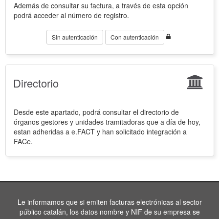
Además de consultar su factura, a través de esta opción
podrá acceder al número de registro.
Sin autenticación
Con autenticación
Directorio
Desde este apartado, podrá consultar el directorio de
órganos gestores y unidades tramitadoras que a día de hoy,
estan adheridas a e.FACT y han solicitado integración a
FACe.
Le informamos que si emiten facturas electrónicas al sector
público catalán, los datos nombre y NIF de su empresa se