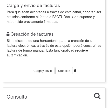
Carga y envío de facturas
Para que sean aceptadas a través de este canal, deberán ser
emitidas conforme al formato FACTURAe 3.2 o superior y
haber sido previamente firmadas.
Creación de facturas
Si no dispone de una herramienta para la creación de su
factura electrónica, a través de esta opción podrá construir su
factura de forma manual. Esta funcionalidad requiere
autenticación.
Carga y envío
Creación
Consulta