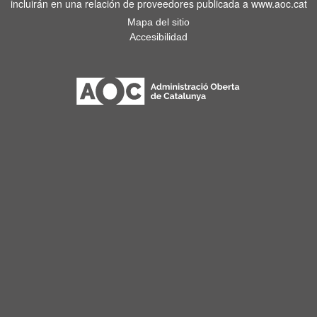
incluirán en una relación de proveedores publicada a www.aoc.cat
Mapa del sitio
Accesibilidad