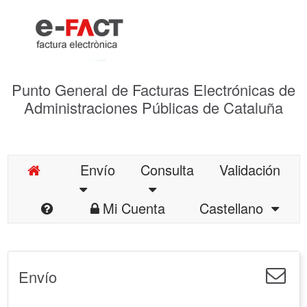
Punto General de Facturas Electrónicas de
Administraciones Públicas de Cataluña
Envío
Consulta
Validación
Mi Cuenta
Castellano
Envío