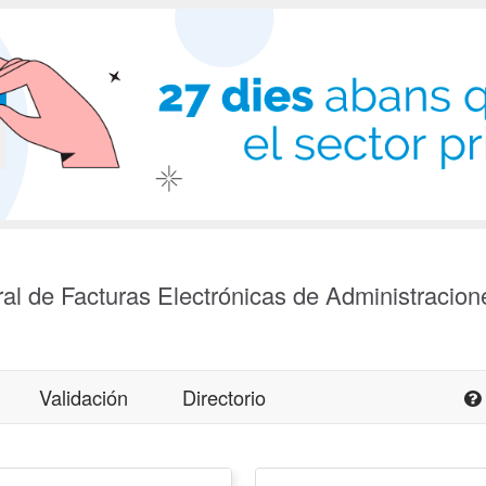
al de Facturas Electrónicas de Administracion
Validación
Directorio