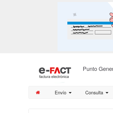
Punto Gener
Envío
Consulta