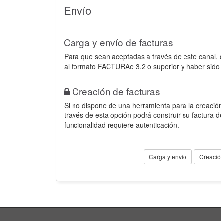
Envío
Carga y envío de facturas
Para que sean aceptadas a través de este canal,
al formato FACTURAe 3.2 o superior y haber sido
Creación de facturas
Si no dispone de una herramienta para la creación
través de esta opción podrá construir su factura 
funcionalidad requiere autenticación.
Carga y envío
Creació