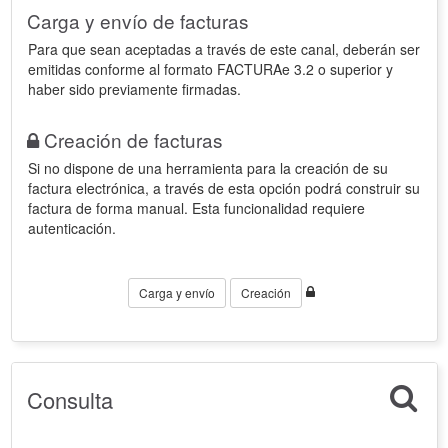
Carga y envío de facturas
Para que sean aceptadas a través de este canal, deberán ser
emitidas conforme al formato FACTURAe 3.2 o superior y
haber sido previamente firmadas.
Creación de facturas
Si no dispone de una herramienta para la creación de su
factura electrónica, a través de esta opción podrá construir su
factura de forma manual. Esta funcionalidad requiere
autenticación.
Carga y envío
Creación
Consulta