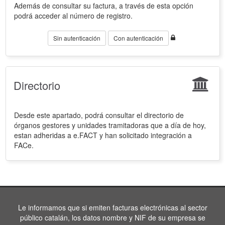
Además de consultar su factura, a través de esta opción
podrá acceder al número de registro.
Sin autenticación
Con autenticación
Directorio
Desde este apartado, podrá consultar el directorio de
órganos gestores y unidades tramitadoras que a día de hoy,
estan adheridas a e.FACT y han solicitado integración a
FACe.
Le informamos que si emiten facturas electrónicas al sector
público catalán, los datos nombre y NIF de su empresa se