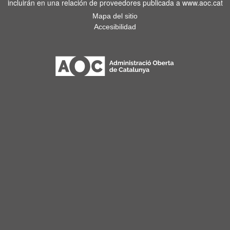
incluirán en una relación de proveedores publicada a www.aoc.cat
Mapa del sitio
Accesibilidad