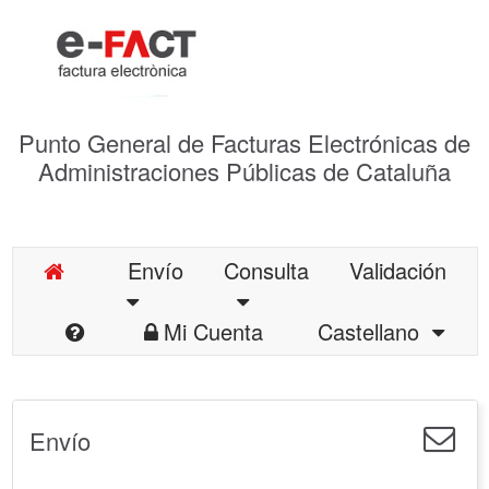
Punto General de Facturas Electrónicas de
Administraciones Públicas de Cataluña
Envío
Consulta
Validación
Mi Cuenta
Castellano
Envío