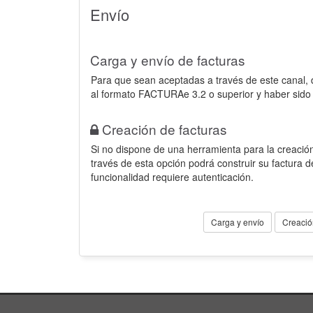
Envío
Carga y envío de facturas
Para que sean aceptadas a través de este canal,
al formato FACTURAe 3.2 o superior y haber sido
Creación de facturas
Si no dispone de una herramienta para la creación
través de esta opción podrá construir su factura 
funcionalidad requiere autenticación.
Carga y envío
Creació