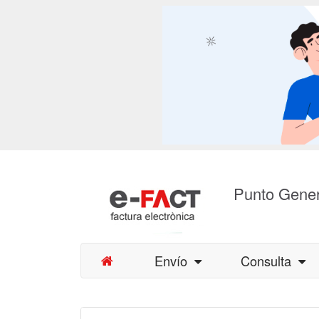
Punto Gener
Envío
Consulta