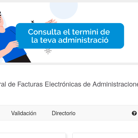
al de Facturas Electrónicas de Administracion
Validación
Directorio