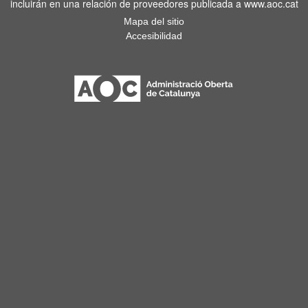
incluirán en una relación de proveedores publicada a www.aoc.cat
Mapa del sitio
Accesibilidad