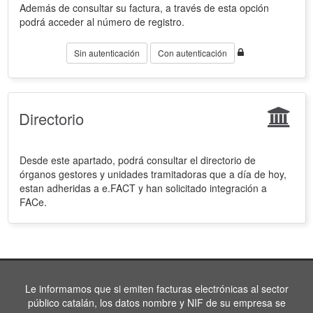
Además de consultar su factura, a través de esta opción
podrá acceder al número de registro.
Sin autenticación
Con autenticación
Directorio
Desde este apartado, podrá consultar el directorio de
órganos gestores y unidades tramitadoras que a día de hoy,
estan adheridas a e.FACT y han solicitado integración a
FACe.
Le informamos que si emiten facturas electrónicas al sector
público catalán, los datos nombre y NIF de su empresa se