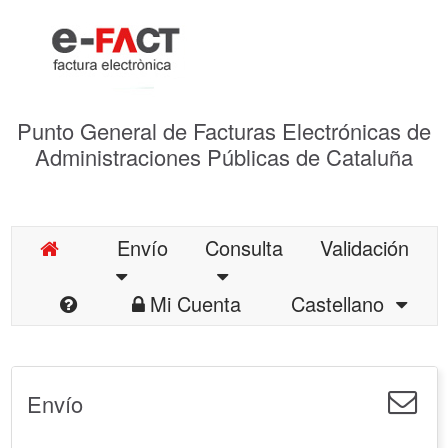
Punto General de Facturas Electrónicas de
Administraciones Públicas de Cataluña
Envío
Consulta
Validación
Mi Cuenta
Castellano
Envío