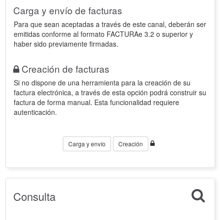
Carga y envío de facturas
Para que sean aceptadas a través de este canal, deberán ser
emitidas conforme al formato FACTURAe 3.2 o superior y
haber sido previamente firmadas.
Creación de facturas
Si no dispone de una herramienta para la creación de su
factura electrónica, a través de esta opción podrá construir su
factura de forma manual. Esta funcionalidad requiere
autenticación.
Carga y envío
Creación
Consulta