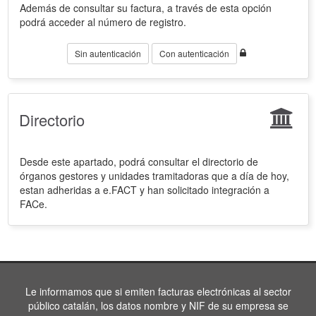
Además de consultar su factura, a través de esta opción
podrá acceder al número de registro.
Sin autenticación
Con autenticación
Directorio
Desde este apartado, podrá consultar el directorio de
órganos gestores y unidades tramitadoras que a día de hoy,
estan adheridas a e.FACT y han solicitado integración a
FACe.
Le informamos que si emiten facturas electrónicas al sector
público catalán, los datos nombre y NIF de su empresa se