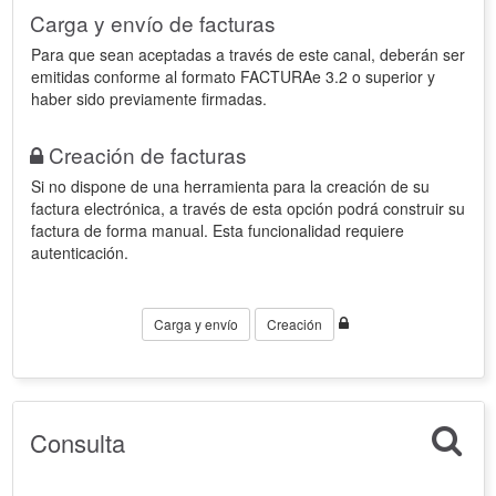
Carga y envío de facturas
Para que sean aceptadas a través de este canal, deberán ser
emitidas conforme al formato FACTURAe 3.2 o superior y
haber sido previamente firmadas.
Creación de facturas
Si no dispone de una herramienta para la creación de su
factura electrónica, a través de esta opción podrá construir su
factura de forma manual. Esta funcionalidad requiere
autenticación.
Carga y envío
Creación
Consulta