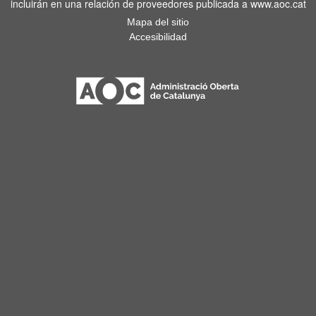
incluirán en una relación de proveedores publicada a www.aoc.cat
Mapa del sitio
Accesibilidad