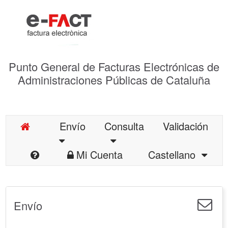
Punto General de Facturas Electrónicas de
Administraciones Públicas de Cataluña
Envío
Consulta
Validación
Mi Cuenta
Castellano
Envío