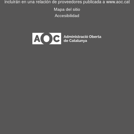
incluirán en una relación de proveedores publicada a www.aoc.cat
Mapa del sitio
Accesibilidad