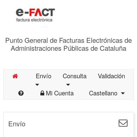
Punto General de Facturas Electrónicas de
Administraciones Públicas de Cataluña
Envío
Consulta
Validación
Mi Cuenta
Castellano
Envío