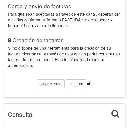
Carga y envío de facturas
Para que sean aceptadas a través de este canal, deberán ser
emitidas conforme al formato FACTURAe 3.2 o superior y
haber sido previamente firmadas.
Creación de facturas
Si no dispone de una herramienta para la creación de su
factura electrónica, a través de esta opción podrá construir su
factura de forma manual. Esta funcionalidad requiere
autenticación.
Carga y envío
Creación
Consulta