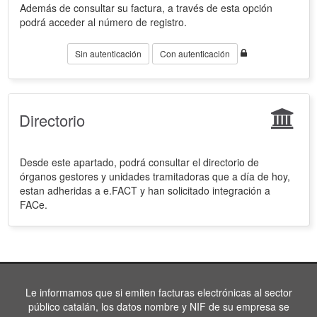
Además de consultar su factura, a través de esta opción
podrá acceder al número de registro.
Sin autenticación
Con autenticación
Directorio
Desde este apartado, podrá consultar el directorio de
órganos gestores y unidades tramitadoras que a día de hoy,
estan adheridas a e.FACT y han solicitado integración a
FACe.
Le informamos que si emiten facturas electrónicas al sector
público catalán, los datos nombre y NIF de su empresa se