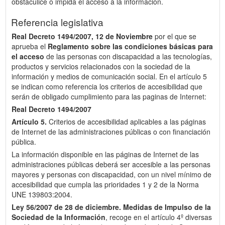
obstaculice o impida el acceso a la información.
Referencia legislativa
Real Decreto 1494/2007, 12 de Noviembre
por el que se
aprueba el
Reglamento sobre las condiciones básicas para
el acceso
de las personas con discapacidad a las tecnologías,
productos y servicios relacionados con la sociedad de la
información y medios de comunicación social. En el artículo 5
se indican como referencia los criterios de accesibilidad que
serán de obligado cumplimiento para las paginas de Internet:
Real Decreto 1494/2007
Artículo 5.
Criterios de accesibilidad aplicables a las páginas
de Internet de las administraciones públicas o con financiación
pública.
La información disponible en las páginas de Internet de las
administraciones públicas deberá ser accesible a las personas
mayores y personas con discapacidad, con un nivel mínimo de
accesibilidad que cumpla las prioridades 1 y 2 de la Norma
UNE 139803:2004.
Ley 56/2007 de 28 de diciembre.
Medidas de Impulso de la
Sociedad de la Información
, recoge en el artículo 4º diversas