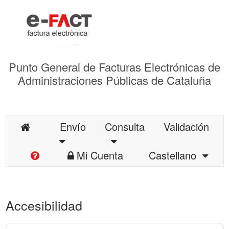
Punto General de Facturas Electrónicas de
Administraciones Públicas de Cataluña
Envío
Consulta
Validación
Mi Cuenta
Castellano
Accesibilidad