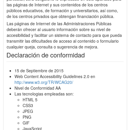
las páginas de Internet y sus contenidos de los centros
públicos educativos, de formación y universitarios, así como,
de los centros privados que obtengan financiación pública.
Las páginas de Internet de las Administraciones Públicas
deberán ofrecer al usuario información sobre su nivel de
accesibilidad y facilitar un sistema de contacto para que pueda
transmitir las dificultades de acceso al contenido o formulario
cualquier queja, consulta o sugerencia de mejora.
Declaración de conformidad
15 de Septiembre de 2015
Web Content Accessibility Guidelines 2.0 en
http://www.w3.org/TR/WCAG20/
Nivel de Conformidad AA
Las tecnologias empleadas son:
HTML 5
CSS3
JPEG
PNG
GIF
JavaScript