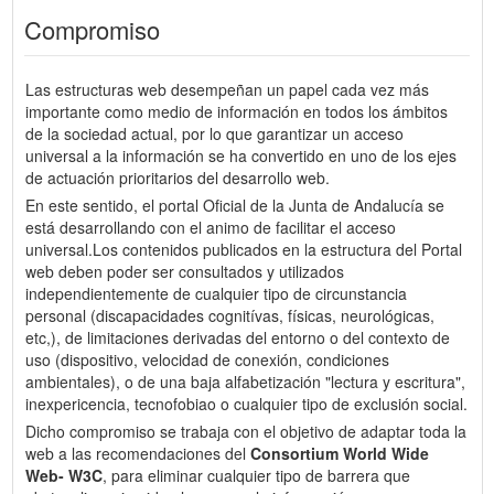
Compromiso
Las estructuras web desempeñan un papel cada vez más
importante como medio de información en todos los ámbitos
de la sociedad actual, por lo que garantizar un acceso
universal a la información se ha convertido en uno de los ejes
de actuación prioritarios del desarrollo web.
En este sentido, el portal Oficial de la Junta de Andalucía se
está desarrollando con el animo de facilitar el acceso
universal.Los contenidos publicados en la estructura del Portal
web deben poder ser consultados y utilizados
independientemente de cualquier tipo de circunstancia
personal (discapacidades cognitívas, físicas, neurológicas,
etc,), de limitaciones derivadas del entorno o del contexto de
uso (dispositivo, velocidad de conexión, condiciones
ambientales), o de una baja alfabetización "lectura y escritura",
inexpericencia, tecnofobiao o cualquier tipo de exclusión social.
Dicho compromiso se trabaja con el objetivo de adaptar toda la
web a las recomendaciones del
Consortium World Wide
Web- W3C
, para eliminar cualquier tipo de barrera que