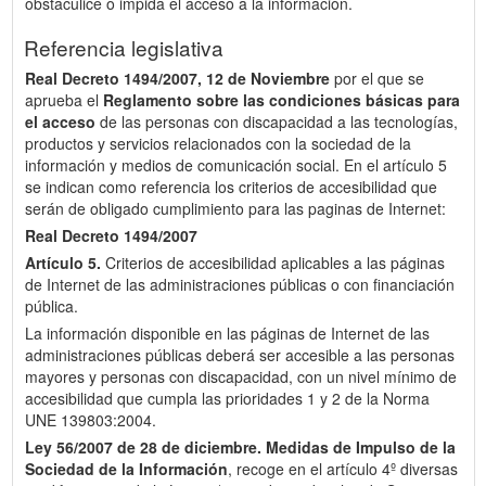
obstaculice o impida el acceso a la información.
Referencia legislativa
Real Decreto 1494/2007, 12 de Noviembre
por el que se
aprueba el
Reglamento sobre las condiciones básicas para
el acceso
de las personas con discapacidad a las tecnologías,
productos y servicios relacionados con la sociedad de la
información y medios de comunicación social. En el artículo 5
se indican como referencia los criterios de accesibilidad que
serán de obligado cumplimiento para las paginas de Internet:
Real Decreto 1494/2007
Artículo 5.
Criterios de accesibilidad aplicables a las páginas
de Internet de las administraciones públicas o con financiación
pública.
La información disponible en las páginas de Internet de las
administraciones públicas deberá ser accesible a las personas
mayores y personas con discapacidad, con un nivel mínimo de
accesibilidad que cumpla las prioridades 1 y 2 de la Norma
UNE 139803:2004.
Ley 56/2007 de 28 de diciembre.
Medidas de Impulso de la
Sociedad de la Información
, recoge en el artículo 4º diversas