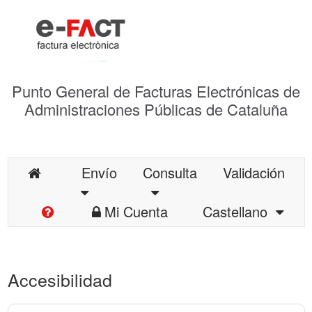
Punto General de Facturas Electrónicas de
Administraciones Públicas de Cataluña
Envío
Consulta
Validación
Mi Cuenta
Castellano
Accesibilidad