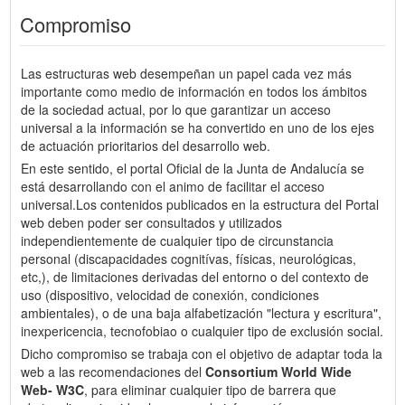
Compromiso
Las estructuras web desempeñan un papel cada vez más
importante como medio de información en todos los ámbitos
de la sociedad actual, por lo que garantizar un acceso
universal a la información se ha convertido en uno de los ejes
de actuación prioritarios del desarrollo web.
En este sentido, el portal Oficial de la Junta de Andalucía se
está desarrollando con el animo de facilitar el acceso
universal.Los contenidos publicados en la estructura del Portal
web deben poder ser consultados y utilizados
independientemente de cualquier tipo de circunstancia
personal (discapacidades cognitívas, físicas, neurológicas,
etc,), de limitaciones derivadas del entorno o del contexto de
uso (dispositivo, velocidad de conexión, condiciones
ambientales), o de una baja alfabetización "lectura y escritura",
inexpericencia, tecnofobiao o cualquier tipo de exclusión social.
Dicho compromiso se trabaja con el objetivo de adaptar toda la
web a las recomendaciones del
Consortium World Wide
Web- W3C
, para eliminar cualquier tipo de barrera que