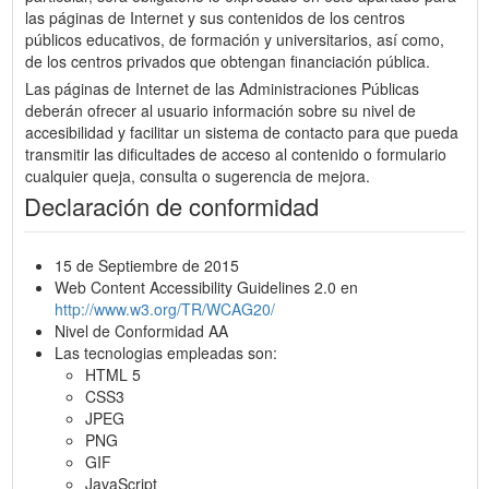
las páginas de Internet y sus contenidos de los centros
públicos educativos, de formación y universitarios, así como,
de los centros privados que obtengan financiación pública.
Las páginas de Internet de las Administraciones Públicas
deberán ofrecer al usuario información sobre su nivel de
accesibilidad y facilitar un sistema de contacto para que pueda
transmitir las dificultades de acceso al contenido o formulario
cualquier queja, consulta o sugerencia de mejora.
Declaración de conformidad
15 de Septiembre de 2015
Web Content Accessibility Guidelines 2.0 en
http://www.w3.org/TR/WCAG20/
Nivel de Conformidad AA
Las tecnologias empleadas son:
HTML 5
CSS3
JPEG
PNG
GIF
JavaScript