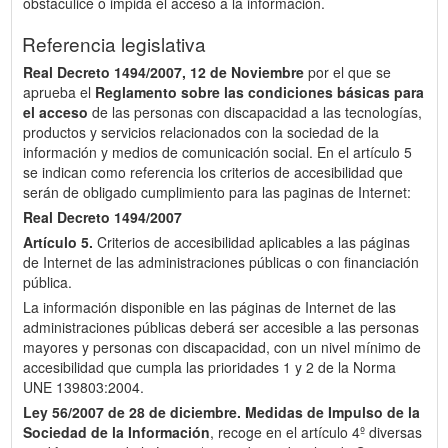
obstaculice o impida el acceso a la información.
Referencia legislativa
Real Decreto 1494/2007, 12 de Noviembre
por el que se
aprueba el
Reglamento sobre las condiciones básicas para
el acceso
de las personas con discapacidad a las tecnologías,
productos y servicios relacionados con la sociedad de la
información y medios de comunicación social. En el artículo 5
se indican como referencia los criterios de accesibilidad que
serán de obligado cumplimiento para las paginas de Internet:
Real Decreto 1494/2007
Artículo 5.
Criterios de accesibilidad aplicables a las páginas
de Internet de las administraciones públicas o con financiación
pública.
La información disponible en las páginas de Internet de las
administraciones públicas deberá ser accesible a las personas
mayores y personas con discapacidad, con un nivel mínimo de
accesibilidad que cumpla las prioridades 1 y 2 de la Norma
UNE 139803:2004.
Ley 56/2007 de 28 de diciembre.
Medidas de Impulso de la
Sociedad de la Información
, recoge en el artículo 4º diversas