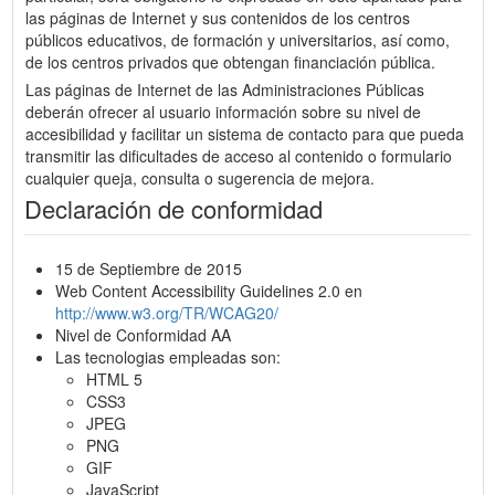
las páginas de Internet y sus contenidos de los centros
públicos educativos, de formación y universitarios, así como,
de los centros privados que obtengan financiación pública.
Las páginas de Internet de las Administraciones Públicas
deberán ofrecer al usuario información sobre su nivel de
accesibilidad y facilitar un sistema de contacto para que pueda
transmitir las dificultades de acceso al contenido o formulario
cualquier queja, consulta o sugerencia de mejora.
Declaración de conformidad
15 de Septiembre de 2015
Web Content Accessibility Guidelines 2.0 en
http://www.w3.org/TR/WCAG20/
Nivel de Conformidad AA
Las tecnologias empleadas son:
HTML 5
CSS3
JPEG
PNG
GIF
JavaScript