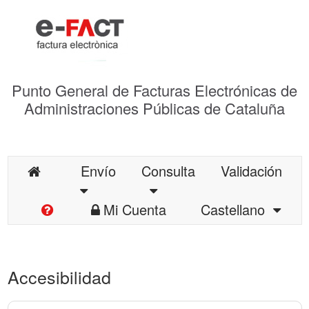
Punto General de Facturas Electrónicas de
Administraciones Públicas de Cataluña
Envío
Consulta
Validación
Mi Cuenta
Castellano
Accesibilidad