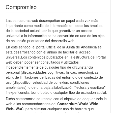
Compromiso
Las estructuras web desempeñan un papel cada vez más
importante como medio de información en todos los ámbitos
de la sociedad actual, por lo que garantizar un acceso
universal a la información se ha convertido en uno de los ejes
de actuación prioritarios del desarrollo web.
En este sentido, el portal Oficial de la Junta de Andalucía se
está desarrollando con el animo de facilitar el acceso
universal.Los contenidos publicados en la estructura del Portal
web deben poder ser consultados y utilizados
independientemente de cualquier tipo de circunstancia
personal (discapacidades cognitívas, físicas, neurológicas,
etc,), de limitaciones derivadas del entorno o del contexto de
uso (dispositivo, velocidad de conexión, condiciones
ambientales), o de una baja alfabetización "lectura y escritura",
inexpericencia, tecnofobiao o cualquier tipo de exclusión social.
Dicho compromiso se trabaja con el objetivo de adaptar toda la
web a las recomendaciones del
Consortium World Wide
Web- W3C
, para eliminar cualquier tipo de barrera que