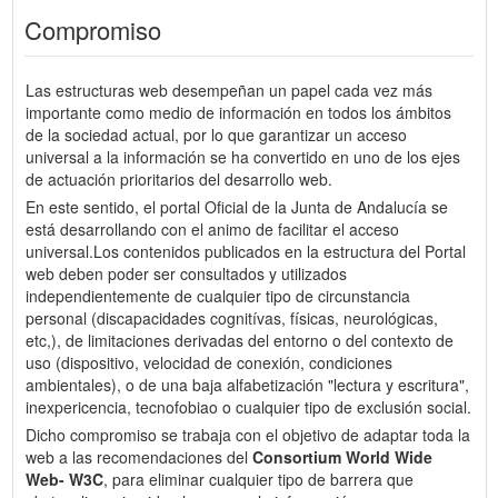
Compromiso
Las estructuras web desempeñan un papel cada vez más
importante como medio de información en todos los ámbitos
de la sociedad actual, por lo que garantizar un acceso
universal a la información se ha convertido en uno de los ejes
de actuación prioritarios del desarrollo web.
En este sentido, el portal Oficial de la Junta de Andalucía se
está desarrollando con el animo de facilitar el acceso
universal.Los contenidos publicados en la estructura del Portal
web deben poder ser consultados y utilizados
independientemente de cualquier tipo de circunstancia
personal (discapacidades cognitívas, físicas, neurológicas,
etc,), de limitaciones derivadas del entorno o del contexto de
uso (dispositivo, velocidad de conexión, condiciones
ambientales), o de una baja alfabetización "lectura y escritura",
inexpericencia, tecnofobiao o cualquier tipo de exclusión social.
Dicho compromiso se trabaja con el objetivo de adaptar toda la
web a las recomendaciones del
Consortium World Wide
Web- W3C
, para eliminar cualquier tipo de barrera que