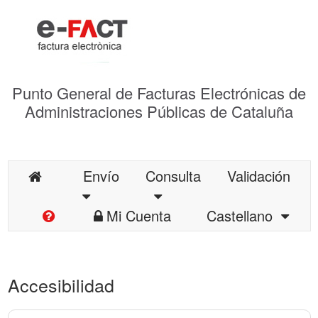
Punto General de Facturas Electrónicas de
Administraciones Públicas de Cataluña
Envío
Consulta
Validación
Mi Cuenta
Castellano
Accesibilidad