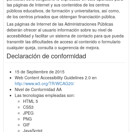
las páginas de Internet y sus contenidos de los centros
públicos educativos, de formación y universitarios, así como,
de los centros privados que obtengan financiación pública.
Las páginas de Internet de las Administraciones Públicas
deberán ofrecer al usuario información sobre su nivel de
accesibilidad y facilitar un sistema de contacto para que pueda
transmitir las dificultades de acceso al contenido o formulario
cualquier queja, consulta o sugerencia de mejora.
Declaración de conformidad
15 de Septiembre de 2015
Web Content Accessibility Guidelines 2.0 en
http://www.w3.org/TR/WCAG20/
Nivel de Conformidad AA
Las tecnologias empleadas son:
HTML 5
CSS3
JPEG
PNG
GIF
JavaScript