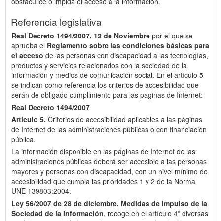
obstaculice o impida el acceso a la información.
Referencia legislativa
Real Decreto 1494/2007, 12 de Noviembre
por el que se
aprueba el
Reglamento sobre las condiciones básicas para
el acceso
de las personas con discapacidad a las tecnologías,
productos y servicios relacionados con la sociedad de la
información y medios de comunicación social. En el artículo 5
se indican como referencia los criterios de accesibilidad que
serán de obligado cumplimiento para las paginas de Internet:
Real Decreto 1494/2007
Artículo 5.
Criterios de accesibilidad aplicables a las páginas
de Internet de las administraciones públicas o con financiación
pública.
La información disponible en las páginas de Internet de las
administraciones públicas deberá ser accesible a las personas
mayores y personas con discapacidad, con un nivel mínimo de
accesibilidad que cumpla las prioridades 1 y 2 de la Norma
UNE 139803:2004.
Ley 56/2007 de 28 de diciembre.
Medidas de Impulso de la
Sociedad de la Información
, recoge en el artículo 4º diversas