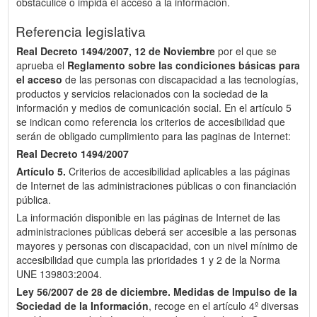
obstaculice o impida el acceso a la información.
Referencia legislativa
Real Decreto 1494/2007, 12 de Noviembre
por el que se
aprueba el
Reglamento sobre las condiciones básicas para
el acceso
de las personas con discapacidad a las tecnologías,
productos y servicios relacionados con la sociedad de la
información y medios de comunicación social. En el artículo 5
se indican como referencia los criterios de accesibilidad que
serán de obligado cumplimiento para las paginas de Internet:
Real Decreto 1494/2007
Artículo 5.
Criterios de accesibilidad aplicables a las páginas
de Internet de las administraciones públicas o con financiación
pública.
La información disponible en las páginas de Internet de las
administraciones públicas deberá ser accesible a las personas
mayores y personas con discapacidad, con un nivel mínimo de
accesibilidad que cumpla las prioridades 1 y 2 de la Norma
UNE 139803:2004.
Ley 56/2007 de 28 de diciembre.
Medidas de Impulso de la
Sociedad de la Información
, recoge en el artículo 4º diversas