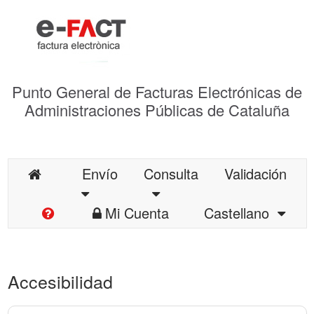
Punto General de Facturas Electrónicas de
Administraciones Públicas de Cataluña
Envío
Consulta
Validación
Mi Cuenta
Castellano
Accesibilidad