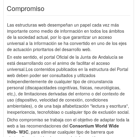
Compromiso
Las estructuras web desempeñan un papel cada vez más
importante como medio de información en todos los ámbitos
de la sociedad actual, por lo que garantizar un acceso
universal a la información se ha convertido en uno de los ejes
de actuación prioritarios del desarrollo web.
En este sentido, el portal Oficial de la Junta de Andalucía se
está desarrollando con el animo de facilitar el acceso
universal.Los contenidos publicados en la estructura del Portal
web deben poder ser consultados y utilizados
independientemente de cualquier tipo de circunstancia
personal (discapacidades cognitívas, físicas, neurológicas,
etc,), de limitaciones derivadas del entorno o del contexto de
uso (dispositivo, velocidad de conexión, condiciones
ambientales), o de una baja alfabetización "lectura y escritura",
inexpericencia, tecnofobiao o cualquier tipo de exclusión social.
Dicho compromiso se trabaja con el objetivo de adaptar toda la
web a las recomendaciones del
Consortium World Wide
Web- W3C
, para eliminar cualquier tipo de barrera que