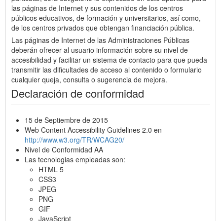
las páginas de Internet y sus contenidos de los centros
públicos educativos, de formación y universitarios, así como,
de los centros privados que obtengan financiación pública.
Las páginas de Internet de las Administraciones Públicas
deberán ofrecer al usuario información sobre su nivel de
accesibilidad y facilitar un sistema de contacto para que pueda
transmitir las dificultades de acceso al contenido o formulario
cualquier queja, consulta o sugerencia de mejora.
Declaración de conformidad
15 de Septiembre de 2015
Web Content Accessibility Guidelines 2.0 en
http://www.w3.org/TR/WCAG20/
Nivel de Conformidad AA
Las tecnologias empleadas son:
HTML 5
CSS3
JPEG
PNG
GIF
JavaScript