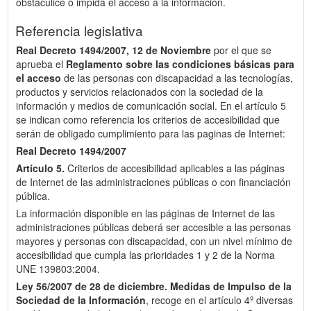
obstaculice o impida el acceso a la información.
Referencia legislativa
Real Decreto 1494/2007, 12 de Noviembre
por el que se
aprueba el
Reglamento sobre las condiciones básicas para
el acceso
de las personas con discapacidad a las tecnologías,
productos y servicios relacionados con la sociedad de la
información y medios de comunicación social. En el artículo 5
se indican como referencia los criterios de accesibilidad que
serán de obligado cumplimiento para las paginas de Internet:
Real Decreto 1494/2007
Artículo 5.
Criterios de accesibilidad aplicables a las páginas
de Internet de las administraciones públicas o con financiación
pública.
La información disponible en las páginas de Internet de las
administraciones públicas deberá ser accesible a las personas
mayores y personas con discapacidad, con un nivel mínimo de
accesibilidad que cumpla las prioridades 1 y 2 de la Norma
UNE 139803:2004.
Ley 56/2007 de 28 de diciembre.
Medidas de Impulso de la
Sociedad de la Información
, recoge en el artículo 4º diversas