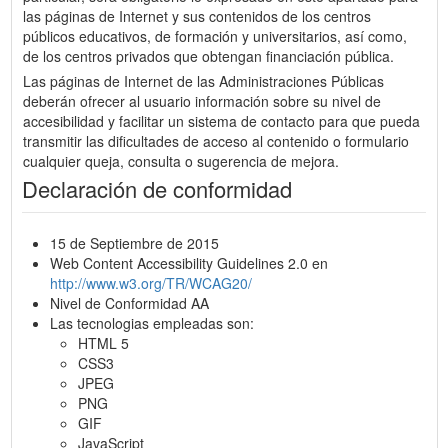
las páginas de Internet y sus contenidos de los centros
públicos educativos, de formación y universitarios, así como,
de los centros privados que obtengan financiación pública.
Las páginas de Internet de las Administraciones Públicas
deberán ofrecer al usuario información sobre su nivel de
accesibilidad y facilitar un sistema de contacto para que pueda
transmitir las dificultades de acceso al contenido o formulario
cualquier queja, consulta o sugerencia de mejora.
Declaración de conformidad
15 de Septiembre de 2015
Web Content Accessibility Guidelines 2.0 en
http://www.w3.org/TR/WCAG20/
Nivel de Conformidad AA
Las tecnologias empleadas son:
HTML 5
CSS3
JPEG
PNG
GIF
JavaScript