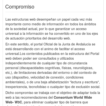
Compromiso
Las estructuras web desempeñan un papel cada vez más
importante como medio de información en todos los ámbitos
de la sociedad actual, por lo que garantizar un acceso
universal a la información se ha convertido en uno de los ejes
de actuación prioritarios del desarrollo web.
En este sentido, el portal Oficial de la Junta de Andalucía se
está desarrollando con el animo de facilitar el acceso
universal.Los contenidos publicados en la estructura del Portal
web deben poder ser consultados y utilizados
independientemente de cualquier tipo de circunstancia
personal (discapacidades cognitívas, físicas, neurológicas,
etc,), de limitaciones derivadas del entorno o del contexto de
uso (dispositivo, velocidad de conexión, condiciones
ambientales), o de una baja alfabetización "lectura y escritura",
inexpericencia, tecnofobiao o cualquier tipo de exclusión social.
Dicho compromiso se trabaja con el objetivo de adaptar toda la
web a las recomendaciones del
Consortium World Wide
Web- W3C
, para eliminar cualquier tipo de barrera que