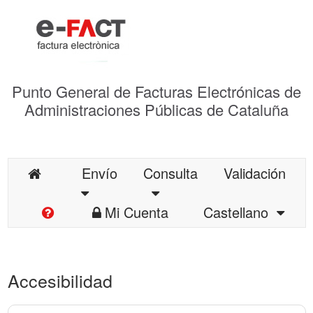
Punto General de Facturas Electrónicas de
Administraciones Públicas de Cataluña
Envío
Consulta
Validación
Mi Cuenta
Castellano
Accesibilidad