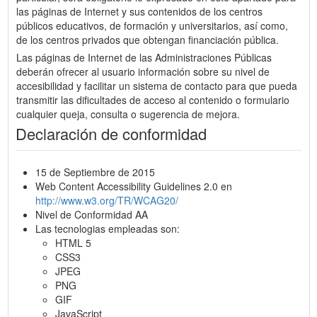
las páginas de Internet y sus contenidos de los centros
públicos educativos, de formación y universitarios, así como,
de los centros privados que obtengan financiación pública.
Las páginas de Internet de las Administraciones Públicas
deberán ofrecer al usuario información sobre su nivel de
accesibilidad y facilitar un sistema de contacto para que pueda
transmitir las dificultades de acceso al contenido o formulario
cualquier queja, consulta o sugerencia de mejora.
Declaración de conformidad
15 de Septiembre de 2015
Web Content Accessibility Guidelines 2.0 en
http://www.w3.org/TR/WCAG20/
Nivel de Conformidad AA
Las tecnologias empleadas son:
HTML 5
CSS3
JPEG
PNG
GIF
JavaScript