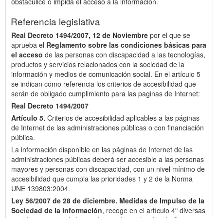
obstaculice o impida el acceso a la información.
Referencia legislativa
Real Decreto 1494/2007, 12 de Noviembre
por el que se
aprueba el
Reglamento sobre las condiciones básicas para
el acceso
de las personas con discapacidad a las tecnologías,
productos y servicios relacionados con la sociedad de la
información y medios de comunicación social. En el artículo 5
se indican como referencia los criterios de accesibilidad que
serán de obligado cumplimiento para las paginas de Internet:
Real Decreto 1494/2007
Artículo 5.
Criterios de accesibilidad aplicables a las páginas
de Internet de las administraciones públicas o con financiación
pública.
La información disponible en las páginas de Internet de las
administraciones públicas deberá ser accesible a las personas
mayores y personas con discapacidad, con un nivel mínimo de
accesibilidad que cumpla las prioridades 1 y 2 de la Norma
UNE 139803:2004.
Ley 56/2007 de 28 de diciembre.
Medidas de Impulso de la
Sociedad de la Información
, recoge en el artículo 4º diversas