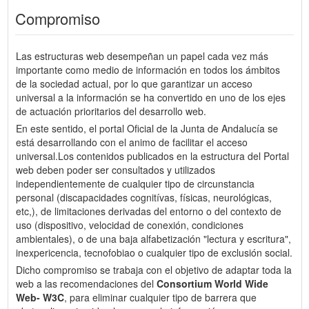
Compromiso
Las estructuras web desempeñan un papel cada vez más
importante como medio de información en todos los ámbitos
de la sociedad actual, por lo que garantizar un acceso
universal a la información se ha convertido en uno de los ejes
de actuación prioritarios del desarrollo web.
En este sentido, el portal Oficial de la Junta de Andalucía se
está desarrollando con el animo de facilitar el acceso
universal.Los contenidos publicados en la estructura del Portal
web deben poder ser consultados y utilizados
independientemente de cualquier tipo de circunstancia
personal (discapacidades cognitívas, físicas, neurológicas,
etc,), de limitaciones derivadas del entorno o del contexto de
uso (dispositivo, velocidad de conexión, condiciones
ambientales), o de una baja alfabetización "lectura y escritura",
inexpericencia, tecnofobiao o cualquier tipo de exclusión social.
Dicho compromiso se trabaja con el objetivo de adaptar toda la
web a las recomendaciones del
Consortium World Wide
Web- W3C
, para eliminar cualquier tipo de barrera que