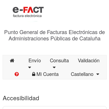
Punto General de Facturas Electrónicas de
Administraciones Públicas de Cataluña
Envío
Consulta
Validación
Mi Cuenta
Castellano
Accesibilidad