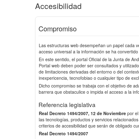
Accesibilidad
Compromiso
Las estructuras web desempeñan un papel cada vez
acceso universal a la información se ha convertido 
En este sentido, el portal Oficial de la Junta de An
Portal web deben poder ser consultados y utilizado
de limitaciones derivadas del entorno o del context
inexpericencia, tecnofobiao o cualquier tipo de excl
Dicho compromiso se trabaja con el objetivo de a
barrera que obstaculice o impida el acceso a la in
Referencia legislativa
Real Decreto 1494/2007, 12 de Noviembre
por e
las tecnologías, productos y servicios relacionados
criterios de accesibilidad que serán de obligado cu
Real Decreto 1494/2007