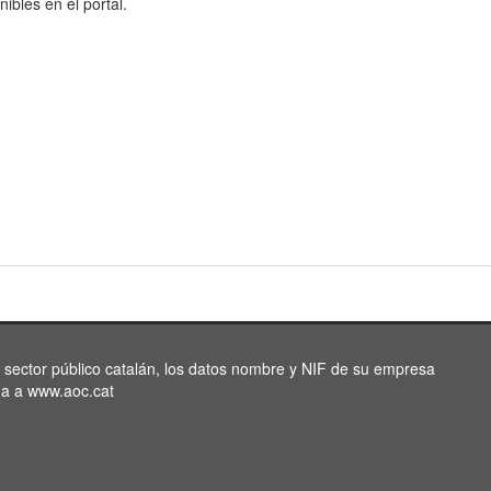
nibles en el portal.
l sector público catalán, los datos nombre y NIF de su empresa
da a www.aoc.cat