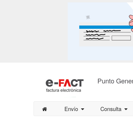
Punto Gener
Envío
Consulta