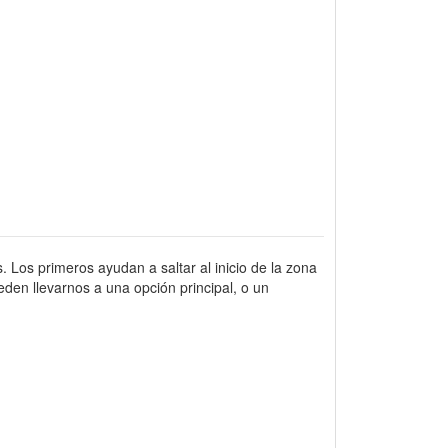
. Los primeros ayudan a saltar al inicio de la zona
den llevarnos a una opción principal, o un