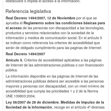
obstaculice o impida el acceso a la información.
Referencia legislativa
Real Decreto 1494/2007, 12 de Noviembre
por el que se
aprueba el
Reglamento sobre las condiciones básicas para
el acceso
de las personas con discapacidad a las tecnologías,
productos y servicios relacionados con la sociedad de la
información y medios de comunicación social. En el artículo 5
se indican como referencia los criterios de accesibilidad que
serán de obligado cumplimiento para las paginas de Internet:
Real Decreto 1494/2007
Artículo 5.
Criterios de accesibilidad aplicables a las páginas
de Internet de las administraciones públicas o con financiación
pública.
La información disponible en las páginas de Internet de las
administraciones públicas deberá ser accesible a las personas
mayores y personas con discapacidad, con un nivel mínimo de
accesibilidad que cumpla las prioridades 1 y 2 de la Norma
UNE 139803:2004.
Ley 56/2007 de 28 de diciembre.
Medidas de Impulso de la
Sociedad de la Información
, recoge en el artículo 4º diversas