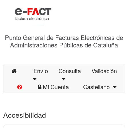
Punto General de Facturas Electrónicas de
Administraciones Públicas de Cataluña
Envío
Consulta
Validación
Mi Cuenta
Castellano
Accesibilidad