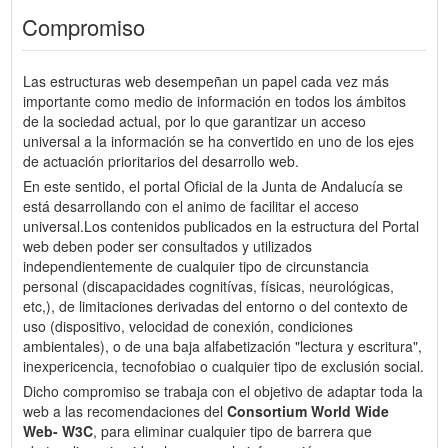
Compromiso
Las estructuras web desempeñan un papel cada vez más
importante como medio de información en todos los ámbitos
de la sociedad actual, por lo que garantizar un acceso
universal a la información se ha convertido en uno de los ejes
de actuación prioritarios del desarrollo web.
En este sentido, el portal Oficial de la Junta de Andalucía se
está desarrollando con el animo de facilitar el acceso
universal.Los contenidos publicados en la estructura del Portal
web deben poder ser consultados y utilizados
independientemente de cualquier tipo de circunstancia
personal (discapacidades cognitívas, físicas, neurológicas,
etc,), de limitaciones derivadas del entorno o del contexto de
uso (dispositivo, velocidad de conexión, condiciones
ambientales), o de una baja alfabetización "lectura y escritura",
inexpericencia, tecnofobiao o cualquier tipo de exclusión social.
Dicho compromiso se trabaja con el objetivo de adaptar toda la
web a las recomendaciones del
Consortium World Wide
Web- W3C
, para eliminar cualquier tipo de barrera que