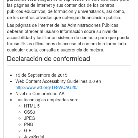
las páginas de Internet y sus contenidos de los centros
públicos educativos, de formación y universitarios, así como,
de los centros privados que obtengan financiación pública.
Las páginas de Internet de las Administraciones Públicas
deberán ofrecer al usuario información sobre su nivel de
accesibilidad y facilitar un sistema de contacto para que pueda
transmitir las dificultades de acceso al contenido o formulario
cualquier queja, consulta o sugerencia de mejora.
Declaración de conformidad
15 de Septiembre de 2015
Web Content Accessibility Guidelines 2.0 en
http://www.w3.org/TR/WCAG20/
Nivel de Conformidad AA
Las tecnologias empleadas son:
HTML 5
CSS3
JPEG
PNG
GIF
JavaScript