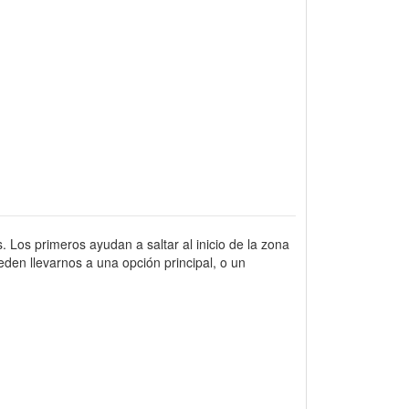
. Los primeros ayudan a saltar al inicio de la zona
den llevarnos a una opción principal, o un