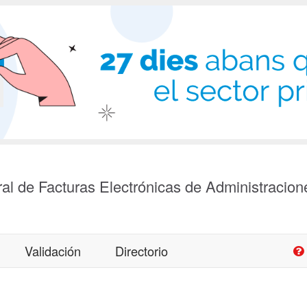
al de Facturas Electrónicas de Administracion
Validación
Directorio