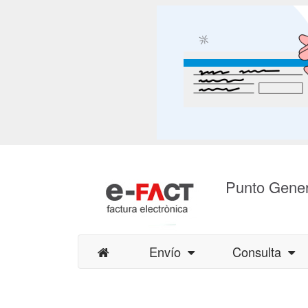
Punto Gener
Envío
Consulta