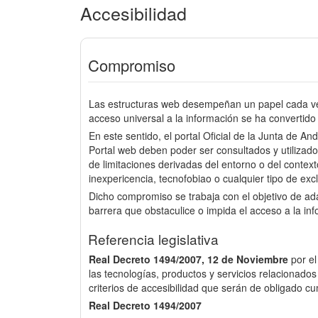
Accesibilidad
Compromiso
Las estructuras web desempeñan un papel cada vez
acceso universal a la información se ha convertido 
En este sentido, el portal Oficial de la Junta de An
Portal web deben poder ser consultados y utilizado
de limitaciones derivadas del entorno o del context
inexpericencia, tecnofobiao o cualquier tipo de excl
Dicho compromiso se trabaja con el objetivo de a
barrera que obstaculice o impida el acceso a la in
Referencia legislativa
Real Decreto 1494/2007, 12 de Noviembre
por e
las tecnologías, productos y servicios relacionados
criterios de accesibilidad que serán de obligado cu
Real Decreto 1494/2007