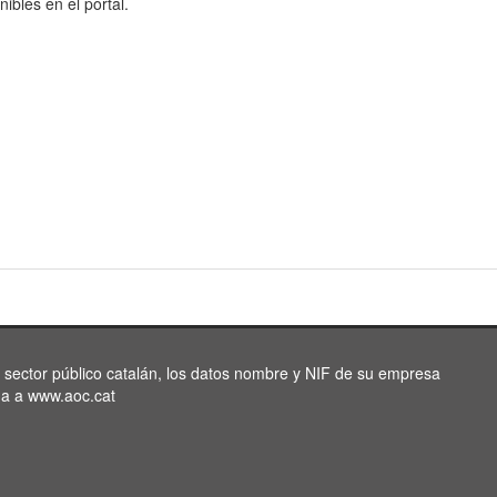
nibles en el portal.
l sector público catalán, los datos nombre y NIF de su empresa
da a www.aoc.cat