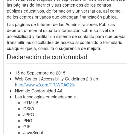
las páginas de Internet y sus contenidos de los centros
públicos educativos, de formación y universitarios, así como,
de los centros privados que obtengan financiación pública.
Las páginas de Internet de las Administraciones Públicas
deberán ofrecer al usuario información sobre su nivel de
accesibilidad y facilitar un sistema de contacto para que pueda
transmitir las dificultades de acceso al contenido o formulario
cualquier queja, consulta o sugerencia de mejora.
Declaración de conformidad
15 de Septiembre de 2015
Web Content Accessibility Guidelines 2.0 en
http://www.w3.org/TR/WCAG20/
Nivel de Conformidad AA
Las tecnologias empleadas son:
HTML 5
CSS3
JPEG
PNG
GIF
JavaScript