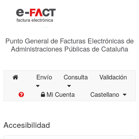
Punto General de Facturas Electrónicas de
Administraciones Públicas de Cataluña
Envío
Consulta
Validación
Mi Cuenta
Castellano
Accesibilidad