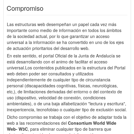
Compromiso
Las estructuras web desempeñan un papel cada vez más
importante como medio de información en todos los ámbitos
de la sociedad actual, por lo que garantizar un acceso
universal a la información se ha convertido en uno de los ejes
de actuación prioritarios del desarrollo web.
En este sentido, el portal Oficial de la Junta de Andalucía se
está desarrollando con el animo de facilitar el acceso
universal.Los contenidos publicados en la estructura del Portal
web deben poder ser consultados y utilizados
independientemente de cualquier tipo de circunstancia
personal (discapacidades cognitívas, físicas, neurológicas,
etc,), de limitaciones derivadas del entorno o del contexto de
uso (dispositivo, velocidad de conexión, condiciones
ambientales), o de una baja alfabetización "lectura y escritura",
inexpericencia, tecnofobiao o cualquier tipo de exclusión social.
Dicho compromiso se trabaja con el objetivo de adaptar toda la
web a las recomendaciones del
Consortium World Wide
Web- W3C
, para eliminar cualquier tipo de barrera que