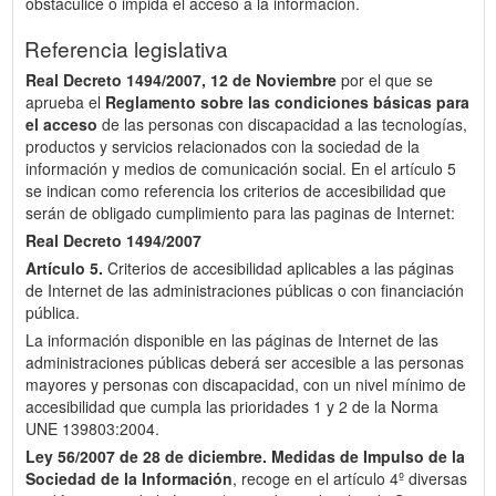
obstaculice o impida el acceso a la información.
Referencia legislativa
Real Decreto 1494/2007, 12 de Noviembre
por el que se
aprueba el
Reglamento sobre las condiciones básicas para
el acceso
de las personas con discapacidad a las tecnologías,
productos y servicios relacionados con la sociedad de la
información y medios de comunicación social. En el artículo 5
se indican como referencia los criterios de accesibilidad que
serán de obligado cumplimiento para las paginas de Internet:
Real Decreto 1494/2007
Artículo 5.
Criterios de accesibilidad aplicables a las páginas
de Internet de las administraciones públicas o con financiación
pública.
La información disponible en las páginas de Internet de las
administraciones públicas deberá ser accesible a las personas
mayores y personas con discapacidad, con un nivel mínimo de
accesibilidad que cumpla las prioridades 1 y 2 de la Norma
UNE 139803:2004.
Ley 56/2007 de 28 de diciembre.
Medidas de Impulso de la
Sociedad de la Información
, recoge en el artículo 4º diversas