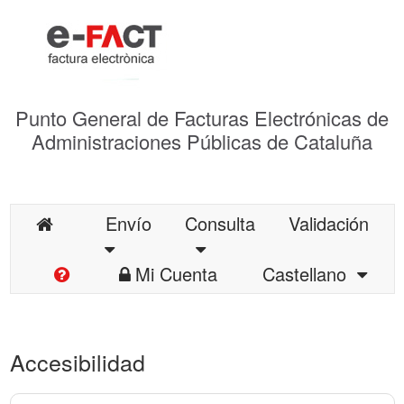
Punto General de Facturas Electrónicas de
Administraciones Públicas de Cataluña
Envío
Consulta
Validación
Mi Cuenta
Castellano
Accesibilidad