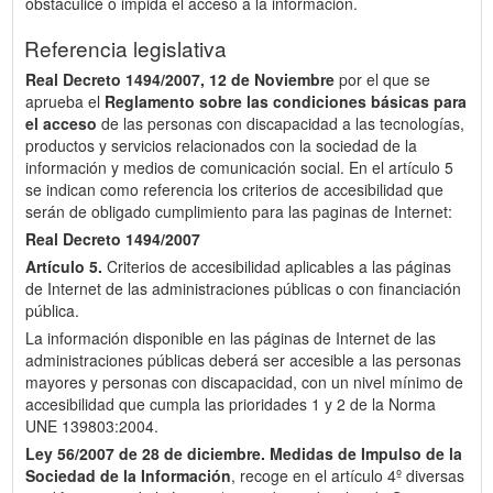
obstaculice o impida el acceso a la información.
Referencia legislativa
Real Decreto 1494/2007, 12 de Noviembre
por el que se
aprueba el
Reglamento sobre las condiciones básicas para
el acceso
de las personas con discapacidad a las tecnologías,
productos y servicios relacionados con la sociedad de la
información y medios de comunicación social. En el artículo 5
se indican como referencia los criterios de accesibilidad que
serán de obligado cumplimiento para las paginas de Internet:
Real Decreto 1494/2007
Artículo 5.
Criterios de accesibilidad aplicables a las páginas
de Internet de las administraciones públicas o con financiación
pública.
La información disponible en las páginas de Internet de las
administraciones públicas deberá ser accesible a las personas
mayores y personas con discapacidad, con un nivel mínimo de
accesibilidad que cumpla las prioridades 1 y 2 de la Norma
UNE 139803:2004.
Ley 56/2007 de 28 de diciembre.
Medidas de Impulso de la
Sociedad de la Información
, recoge en el artículo 4º diversas