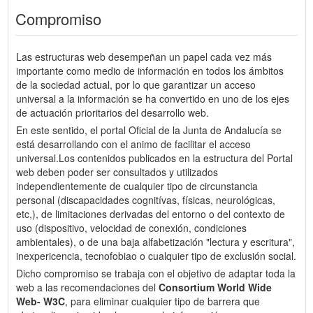
Compromiso
Las estructuras web desempeñan un papel cada vez más
importante como medio de información en todos los ámbitos
de la sociedad actual, por lo que garantizar un acceso
universal a la información se ha convertido en uno de los ejes
de actuación prioritarios del desarrollo web.
En este sentido, el portal Oficial de la Junta de Andalucía se
está desarrollando con el animo de facilitar el acceso
universal.Los contenidos publicados en la estructura del Portal
web deben poder ser consultados y utilizados
independientemente de cualquier tipo de circunstancia
personal (discapacidades cognitívas, físicas, neurológicas,
etc,), de limitaciones derivadas del entorno o del contexto de
uso (dispositivo, velocidad de conexión, condiciones
ambientales), o de una baja alfabetización "lectura y escritura",
inexpericencia, tecnofobiao o cualquier tipo de exclusión social.
Dicho compromiso se trabaja con el objetivo de adaptar toda la
web a las recomendaciones del
Consortium World Wide
Web- W3C
, para eliminar cualquier tipo de barrera que