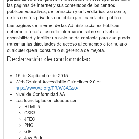
las páginas de Internet y sus contenidos de los centros
públicos educativos, de formación y universitarios, así como,
de los centros privados que obtengan financiación pública.
Las páginas de Internet de las Administraciones Públicas
deberán ofrecer al usuario información sobre su nivel de
accesibilidad y facilitar un sistema de contacto para que pueda
transmitir las dificultades de acceso al contenido o formulario
cualquier queja, consulta o sugerencia de mejora.
Declaración de conformidad
15 de Septiembre de 2015
Web Content Accessibility Guidelines 2.0 en
http://www.w3.org/TR/WCAG20/
Nivel de Conformidad AA
Las tecnologias empleadas son:
HTML 5
CSS3
JPEG
PNG
GIF
JavaScript