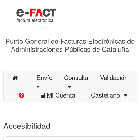
Punto General de Facturas Electrónicas de
Administraciones Públicas de Cataluña
Envío
Consulta
Validación
Mi Cuenta
Castellano
Accesibilidad