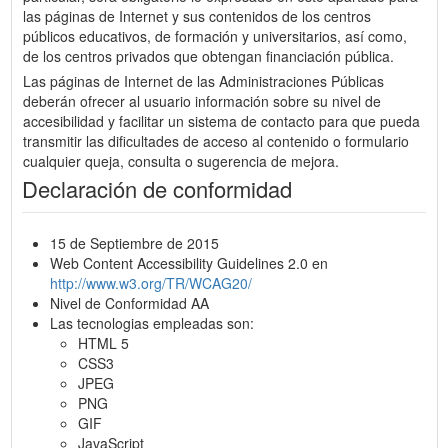
las páginas de Internet y sus contenidos de los centros
públicos educativos, de formación y universitarios, así como,
de los centros privados que obtengan financiación pública.
Las páginas de Internet de las Administraciones Públicas
deberán ofrecer al usuario información sobre su nivel de
accesibilidad y facilitar un sistema de contacto para que pueda
transmitir las dificultades de acceso al contenido o formulario
cualquier queja, consulta o sugerencia de mejora.
Declaración de conformidad
15 de Septiembre de 2015
Web Content Accessibility Guidelines 2.0 en
http://www.w3.org/TR/WCAG20/
Nivel de Conformidad AA
Las tecnologias empleadas son:
HTML 5
CSS3
JPEG
PNG
GIF
JavaScript