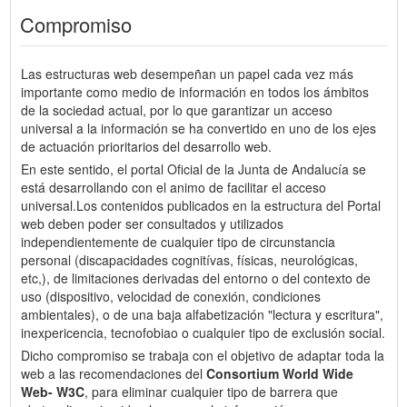
Compromiso
Las estructuras web desempeñan un papel cada vez más
importante como medio de información en todos los ámbitos
de la sociedad actual, por lo que garantizar un acceso
universal a la información se ha convertido en uno de los ejes
de actuación prioritarios del desarrollo web.
En este sentido, el portal Oficial de la Junta de Andalucía se
está desarrollando con el animo de facilitar el acceso
universal.Los contenidos publicados en la estructura del Portal
web deben poder ser consultados y utilizados
independientemente de cualquier tipo de circunstancia
personal (discapacidades cognitívas, físicas, neurológicas,
etc,), de limitaciones derivadas del entorno o del contexto de
uso (dispositivo, velocidad de conexión, condiciones
ambientales), o de una baja alfabetización "lectura y escritura",
inexpericencia, tecnofobiao o cualquier tipo de exclusión social.
Dicho compromiso se trabaja con el objetivo de adaptar toda la
web a las recomendaciones del
Consortium World Wide
Web- W3C
, para eliminar cualquier tipo de barrera que