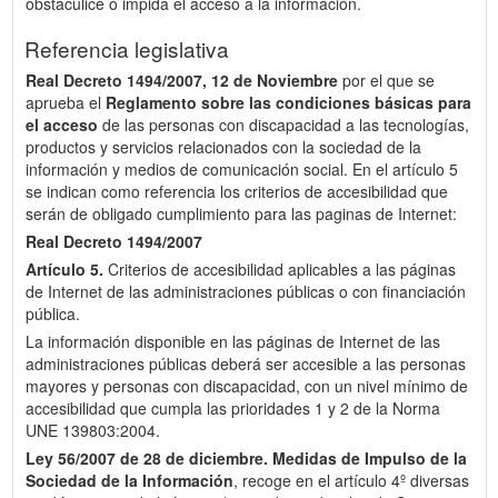
obstaculice o impida el acceso a la información.
Referencia legislativa
Real Decreto 1494/2007, 12 de Noviembre
por el que se
aprueba el
Reglamento sobre las condiciones básicas para
el acceso
de las personas con discapacidad a las tecnologías,
productos y servicios relacionados con la sociedad de la
información y medios de comunicación social. En el artículo 5
se indican como referencia los criterios de accesibilidad que
serán de obligado cumplimiento para las paginas de Internet:
Real Decreto 1494/2007
Artículo 5.
Criterios de accesibilidad aplicables a las páginas
de Internet de las administraciones públicas o con financiación
pública.
La información disponible en las páginas de Internet de las
administraciones públicas deberá ser accesible a las personas
mayores y personas con discapacidad, con un nivel mínimo de
accesibilidad que cumpla las prioridades 1 y 2 de la Norma
UNE 139803:2004.
Ley 56/2007 de 28 de diciembre.
Medidas de Impulso de la
Sociedad de la Información
, recoge en el artículo 4º diversas