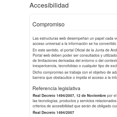
Accesibilidad
Compromiso
Las estructuras web desempeñan un papel cada vez
acceso universal a la información se ha convertido 
En este sentido, el portal Oficial de la Junta de An
Portal web deben poder ser consultados y utilizado
de limitaciones derivadas del entorno o del context
inexpericencia, tecnofobiao o cualquier tipo de excl
Dicho compromiso se trabaja con el objetivo de a
barrera que obstaculice o impida el acceso a la in
Referencia legislativa
Real Decreto 1494/2007, 12 de Noviembre
por e
las tecnologías, productos y servicios relacionados
criterios de accesibilidad que serán de obligado cu
Real Decreto 1494/2007