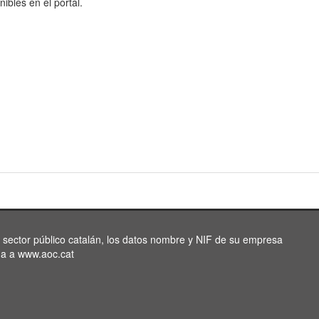
nibles en el portal.
l sector público catalán, los datos nombre y NIF de su empresa
da a www.aoc.cat