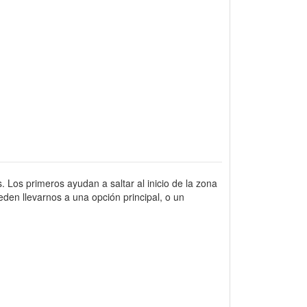
. Los primeros ayudan a saltar al inicio de la zona
den llevarnos a una opción principal, o un