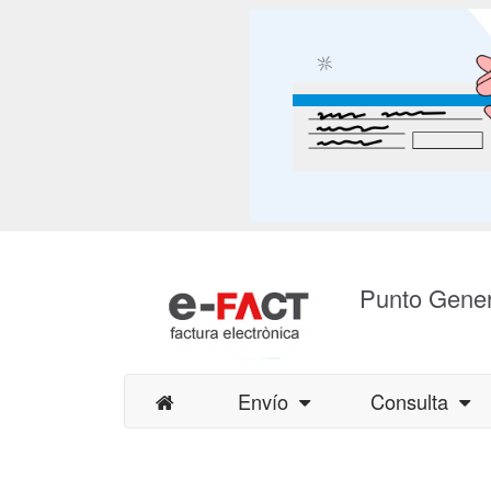
Punto Gener
Envío
Consulta