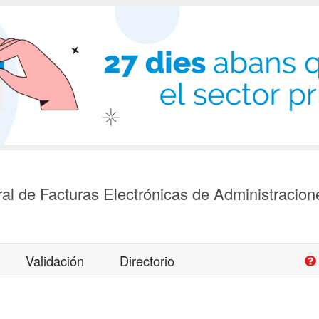
al de Facturas Electrónicas de Administracion
Validación
Directorio