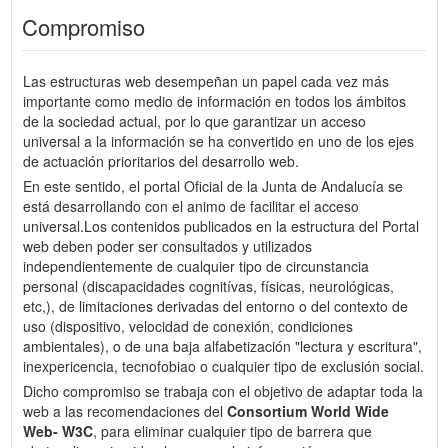
Compromiso
Las estructuras web desempeñan un papel cada vez más
importante como medio de información en todos los ámbitos
de la sociedad actual, por lo que garantizar un acceso
universal a la información se ha convertido en uno de los ejes
de actuación prioritarios del desarrollo web.
En este sentido, el portal Oficial de la Junta de Andalucía se
está desarrollando con el animo de facilitar el acceso
universal.Los contenidos publicados en la estructura del Portal
web deben poder ser consultados y utilizados
independientemente de cualquier tipo de circunstancia
personal (discapacidades cognitívas, físicas, neurológicas,
etc,), de limitaciones derivadas del entorno o del contexto de
uso (dispositivo, velocidad de conexión, condiciones
ambientales), o de una baja alfabetización "lectura y escritura",
inexpericencia, tecnofobiao o cualquier tipo de exclusión social.
Dicho compromiso se trabaja con el objetivo de adaptar toda la
web a las recomendaciones del
Consortium World Wide
Web- W3C
, para eliminar cualquier tipo de barrera que