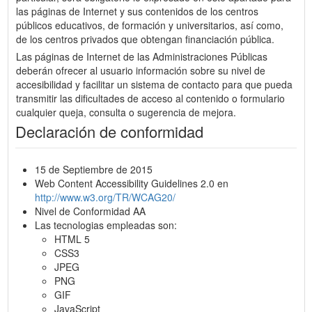
las páginas de Internet y sus contenidos de los centros
públicos educativos, de formación y universitarios, así como,
de los centros privados que obtengan financiación pública.
Las páginas de Internet de las Administraciones Públicas
deberán ofrecer al usuario información sobre su nivel de
accesibilidad y facilitar un sistema de contacto para que pueda
transmitir las dificultades de acceso al contenido o formulario
cualquier queja, consulta o sugerencia de mejora.
Declaración de conformidad
15 de Septiembre de 2015
Web Content Accessibility Guidelines 2.0 en
http://www.w3.org/TR/WCAG20/
Nivel de Conformidad AA
Las tecnologias empleadas son:
HTML 5
CSS3
JPEG
PNG
GIF
JavaScript