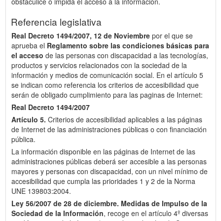
obstaculice o impida el acceso a la información.
Referencia legislativa
Real Decreto 1494/2007, 12 de Noviembre
por el que se
aprueba el
Reglamento sobre las condiciones básicas para
el acceso
de las personas con discapacidad a las tecnologías,
productos y servicios relacionados con la sociedad de la
información y medios de comunicación social. En el artículo 5
se indican como referencia los criterios de accesibilidad que
serán de obligado cumplimiento para las paginas de Internet:
Real Decreto 1494/2007
Artículo 5.
Criterios de accesibilidad aplicables a las páginas
de Internet de las administraciones públicas o con financiación
pública.
La información disponible en las páginas de Internet de las
administraciones públicas deberá ser accesible a las personas
mayores y personas con discapacidad, con un nivel mínimo de
accesibilidad que cumpla las prioridades 1 y 2 de la Norma
UNE 139803:2004.
Ley 56/2007 de 28 de diciembre.
Medidas de Impulso de la
Sociedad de la Información
, recoge en el artículo 4º diversas