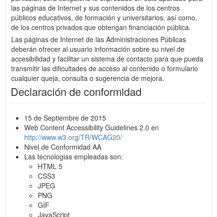
las páginas de Internet y sus contenidos de los centros
públicos educativos, de formación y universitarios, así como,
de los centros privados que obtengan financiación pública.
Las páginas de Internet de las Administraciones Públicas
deberán ofrecer al usuario información sobre su nivel de
accesibilidad y facilitar un sistema de contacto para que pueda
transmitir las dificultades de acceso al contenido o formulario
cualquier queja, consulta o sugerencia de mejora.
Declaración de conformidad
15 de Septiembre de 2015
Web Content Accessibility Guidelines 2.0 en
http://www.w3.org/TR/WCAG20/
Nivel de Conformidad AA
Las tecnologias empleadas son:
HTML 5
CSS3
JPEG
PNG
GIF
JavaScript