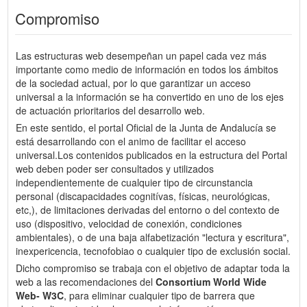
Compromiso
Las estructuras web desempeñan un papel cada vez más
importante como medio de información en todos los ámbitos
de la sociedad actual, por lo que garantizar un acceso
universal a la información se ha convertido en uno de los ejes
de actuación prioritarios del desarrollo web.
En este sentido, el portal Oficial de la Junta de Andalucía se
está desarrollando con el animo de facilitar el acceso
universal.Los contenidos publicados en la estructura del Portal
web deben poder ser consultados y utilizados
independientemente de cualquier tipo de circunstancia
personal (discapacidades cognitívas, físicas, neurológicas,
etc,), de limitaciones derivadas del entorno o del contexto de
uso (dispositivo, velocidad de conexión, condiciones
ambientales), o de una baja alfabetización "lectura y escritura",
inexpericencia, tecnofobiao o cualquier tipo de exclusión social.
Dicho compromiso se trabaja con el objetivo de adaptar toda la
web a las recomendaciones del
Consortium World Wide
Web- W3C
, para eliminar cualquier tipo de barrera que