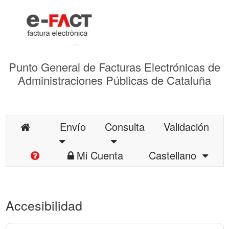
Punto General de Facturas Electrónicas de
Administraciones Públicas de Cataluña
Envío
Consulta
Validación
Mi Cuenta
Castellano
Accesibilidad