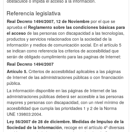
obstaculice o impida el acceso a la información.
Referencia legislativa
Real Decreto 1494/2007, 12 de Noviembre
por el que se
aprueba el
Reglamento sobre las condiciones básicas para
el acceso
de las personas con discapacidad a las tecnologías,
productos y servicios relacionados con la sociedad de la
información y medios de comunicación social. En el artículo 5
se indican como referencia los criterios de accesibilidad que
serán de obligado cumplimiento para las paginas de Internet:
Real Decreto 1494/2007
Artículo 5.
Criterios de accesibilidad aplicables a las páginas
de Internet de las administraciones públicas o con financiación
pública.
La información disponible en las páginas de Internet de las
administraciones públicas deberá ser accesible a las personas
mayores y personas con discapacidad, con un nivel mínimo de
accesibilidad que cumpla las prioridades 1 y 2 de la Norma
UNE 139803:2004.
Ley 56/2007 de 28 de diciembre.
Medidas de Impulso de la
Sociedad de la Información
, recoge en el artículo 4º diversas