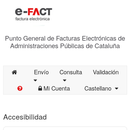
Punto General de Facturas Electrónicas de
Administraciones Públicas de Cataluña
Envío
Consulta
Validación
Mi Cuenta
Castellano
Accesibilidad