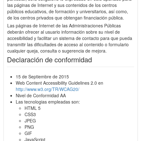
las páginas de Internet y sus contenidos de los centros
públicos educativos, de formación y universitarios, así como,
de los centros privados que obtengan financiación pública.
Las páginas de Internet de las Administraciones Públicas
deberán ofrecer al usuario información sobre su nivel de
accesibilidad y facilitar un sistema de contacto para que pueda
transmitir las dificultades de acceso al contenido o formulario
cualquier queja, consulta o sugerencia de mejora.
Declaración de conformidad
15 de Septiembre de 2015
Web Content Accessibility Guidelines 2.0 en
http://www.w3.org/TR/WCAG20/
Nivel de Conformidad AA
Las tecnologias empleadas son:
HTML 5
CSS3
JPEG
PNG
GIF
JavaScript