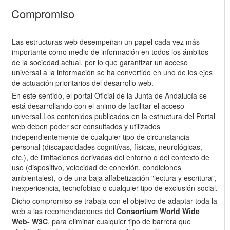
Compromiso
Las estructuras web desempeñan un papel cada vez más
importante como medio de información en todos los ámbitos
de la sociedad actual, por lo que garantizar un acceso
universal a la información se ha convertido en uno de los ejes
de actuación prioritarios del desarrollo web.
En este sentido, el portal Oficial de la Junta de Andalucía se
está desarrollando con el animo de facilitar el acceso
universal.Los contenidos publicados en la estructura del Portal
web deben poder ser consultados y utilizados
independientemente de cualquier tipo de circunstancia
personal (discapacidades cognitívas, físicas, neurológicas,
etc,), de limitaciones derivadas del entorno o del contexto de
uso (dispositivo, velocidad de conexión, condiciones
ambientales), o de una baja alfabetización "lectura y escritura",
inexpericencia, tecnofobiao o cualquier tipo de exclusión social.
Dicho compromiso se trabaja con el objetivo de adaptar toda la
web a las recomendaciones del
Consortium World Wide
Web- W3C
, para eliminar cualquier tipo de barrera que