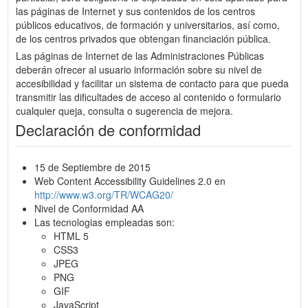
las páginas de Internet y sus contenidos de los centros
públicos educativos, de formación y universitarios, así como,
de los centros privados que obtengan financiación pública.
Las páginas de Internet de las Administraciones Públicas
deberán ofrecer al usuario información sobre su nivel de
accesibilidad y facilitar un sistema de contacto para que pueda
transmitir las dificultades de acceso al contenido o formulario
cualquier queja, consulta o sugerencia de mejora.
Declaración de conformidad
15 de Septiembre de 2015
Web Content Accessibility Guidelines 2.0 en
http://www.w3.org/TR/WCAG20/
Nivel de Conformidad AA
Las tecnologias empleadas son:
HTML 5
CSS3
JPEG
PNG
GIF
JavaScript