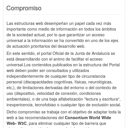
Compromiso
Las estructuras web desempeñan un papel cada vez más
importante como medio de información en todos los ámbitos
de la sociedad actual, por lo que garantizar un acceso
universal a la información se ha convertido en uno de los ejes
de actuación prioritarios del desarrollo web.
En este sentido, el portal Oficial de la Junta de Andalucía se
está desarrollando con el animo de facilitar el acceso
universal.Los contenidos publicados en la estructura del Portal
web deben poder ser consultados y utilizados
independientemente de cualquier tipo de circunstancia
personal (discapacidades cognitívas, físicas, neurológicas,
etc,), de limitaciones derivadas del entorno o del contexto de
uso (dispositivo, velocidad de conexión, condiciones
ambientales), o de una baja alfabetización "lectura y escritura",
inexpericencia, tecnofobiao o cualquier tipo de exclusión social.
Dicho compromiso se trabaja con el objetivo de adaptar toda la
web a las recomendaciones del
Consortium World Wide
Web- W3C
, para eliminar cualquier tipo de barrera que