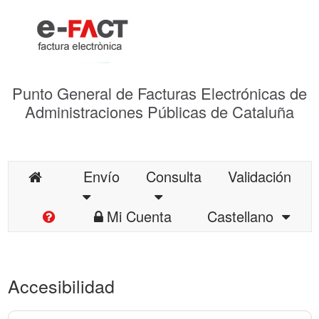
Punto General de Facturas Electrónicas de
Administraciones Públicas de Cataluña
Envío
Consulta
Validación
Mi Cuenta
Castellano
Accesibilidad