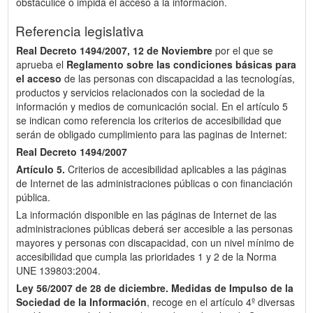
obstaculice o impida el acceso a la información.
Referencia legislativa
Real Decreto 1494/2007, 12 de Noviembre
por el que se
aprueba el
Reglamento sobre las condiciones básicas para
el acceso
de las personas con discapacidad a las tecnologías,
productos y servicios relacionados con la sociedad de la
información y medios de comunicación social. En el artículo 5
se indican como referencia los criterios de accesibilidad que
serán de obligado cumplimiento para las paginas de Internet:
Real Decreto 1494/2007
Artículo 5.
Criterios de accesibilidad aplicables a las páginas
de Internet de las administraciones públicas o con financiación
pública.
La información disponible en las páginas de Internet de las
administraciones públicas deberá ser accesible a las personas
mayores y personas con discapacidad, con un nivel mínimo de
accesibilidad que cumpla las prioridades 1 y 2 de la Norma
UNE 139803:2004.
Ley 56/2007 de 28 de diciembre.
Medidas de Impulso de la
Sociedad de la Información
, recoge en el artículo 4º diversas